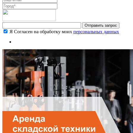
Я Согласен на обработку моих
персональных данных