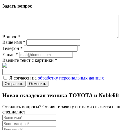
Задать вопрос
Вопрос
*
Ваше имя
*
Телефон
*
E-mail
*
Введите текст с картинки
*
Я согласен на
обработку персональных данных
Отменить
Новая складская техника TOYOTA и Noblelift
Остались вопросы? Оставьте заявку и с вами свяжется наш
специалист