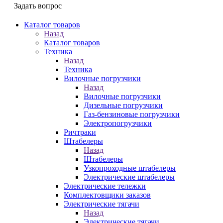
Задать вопрос
Каталог товаров
Назад
Каталог товаров
Техника
Назад
Техника
Вилочные погрузчики
Назад
Вилочные погрузчики
Дизельные погрузчики
Газ-бензиновые погрузчики
Электропогрузчики
Ричтраки
Штабелеры
Назад
Штабелеры
Узкопроходные штабелеры
Электрические штабелеры
Электрические тележки
Комплектовщики заказов
Электрические тягачи
Назад
Электрические тягачи