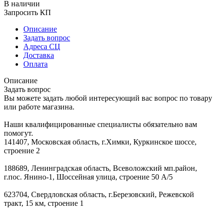
В наличии
Запросить КП
Описание
Задать вопрос
Адреса СЦ
Доставка
Оплата
Описание
Задать вопрос
Вы можете задать любой интересующий вас вопрос по товару
или работе магазина.
Наши квалифицированные специалисты обязательно вам
помогут.
141407, Московская область, г.Химки, Куркинское шоссе,
строение 2
188689, Ленинградская область, Всеволожский мп.район,
г.пос. Янино-1, Шоссейная улица, строение 50 А/5
623704, Свердловская область, г.Березовский, Режевской
тракт, 15 км, строение 1