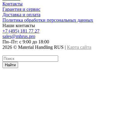
Контакты
Гарантия и сервис
Доставка и оплата
Политика обработки персональных данных
Наши контакты
+7 (495) 181 77 27
sales@mhrus.pro
Пн–Пт: с 9:00 до 18:00
2026 © Material Handling RUS |
Карта сайта
Найти