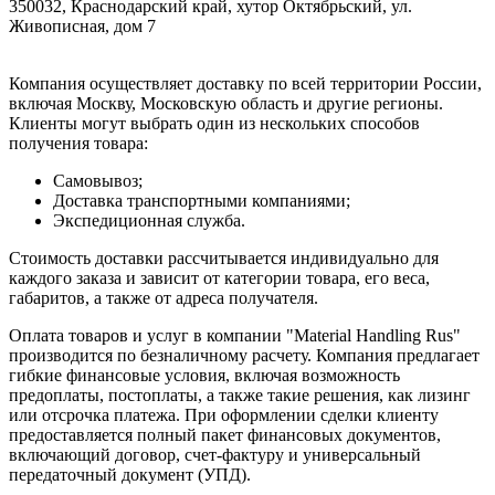
350032, Краснодарский край, хутор Октябрьский, ул.
Живописная, дом 7
Компания осуществляет доставку по всей территории России,
включая Москву, Московскую область и другие регионы.
Клиенты могут выбрать один из нескольких способов
получения товара:
Самовывоз;
Доставка транспортными компаниями;
Экспедиционная служба.
Стоимость доставки рассчитывается индивидуально для
каждого заказа и зависит от категории товара, его веса,
габаритов, а также от адреса получателя.
Оплата товаров и услуг в компании "Material Handling Rus"
производится по безналичному расчету. Компания предлагает
гибкие финансовые условия, включая возможность
предоплаты, постоплаты, а также такие решения, как лизинг
или отсрочка платежа. При оформлении сделки клиенту
предоставляется полный пакет финансовых документов,
включающий договор, счет-фактуру и универсальный
передаточный документ (УПД).