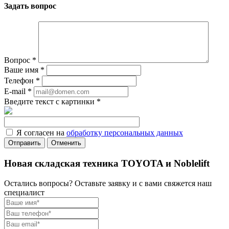
Задать вопрос
Вопрос
*
Ваше имя
*
Телефон
*
E-mail
*
Введите текст с картинки
*
Я согласен на
обработку персональных данных
Отменить
Новая складская техника TOYOTA и Noblelift
Остались вопросы? Оставьте заявку и с вами свяжется наш
специалист