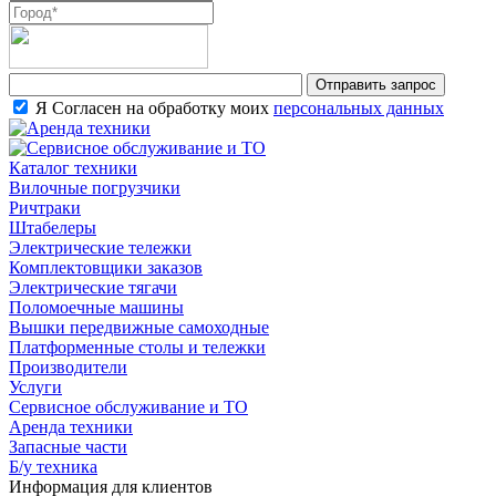
Я Согласен на обработку моих
персональных данных
Каталог техники
Вилочные погрузчики
Ричтраки
Штабелеры
Электрические тележки
Комплектовщики заказов
Электрические тягачи
Поломоечные машины
Вышки передвижные самоходные
Платформенные столы и тележки
Производители
Услуги
Сервисное обслуживание и ТО
Аренда техники
Запасные части
Б/у техника
Информация для клиентов