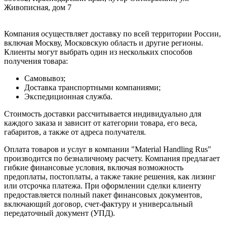
Живописная, дом 7
Компания осуществляет доставку по всей территории России,
включая Москву, Московскую область и другие регионы.
Клиенты могут выбрать один из нескольких способов
получения товара:
Самовывоз;
Доставка транспортными компаниями;
Экспедиционная служба.
Стоимость доставки рассчитывается индивидуально для
каждого заказа и зависит от категории товара, его веса,
габаритов, а также от адреса получателя.
Оплата товаров и услуг в компании "Material Handling Rus"
производится по безналичному расчету. Компания предлагает
гибкие финансовые условия, включая возможность
предоплаты, постоплаты, а также такие решения, как лизинг
или отсрочка платежа. При оформлении сделки клиенту
предоставляется полный пакет финансовых документов,
включающий договор, счет-фактуру и универсальный
передаточный документ (УПД).