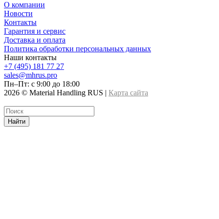
О компании
Новости
Контакты
Гарантия и сервис
Доставка и оплата
Политика обработки персональных данных
Наши контакты
+7 (495) 181 77 27
sales@mhrus.pro
Пн–Пт: с 9:00 до 18:00
2026 © Material Handling RUS |
Карта сайта
Найти