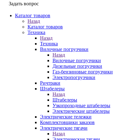
Задать вопрос
Каталог товаров
Назад
Каталог товаров
Техника
Назад
Техника
Вилочные погрузчики
Назад
Вилочные погрузчики
Дизельные погрузчики
Газ-бензиновые погрузчики
Электропогрузчики
Ричтраки
Штабелеры
Назад
Штабелеры
Узкопроходные штабелеры
Электрические штабелеры
Электрические тележки
Комплектовщики заказов
Электрические тягачи
Назад
Электрические тягачи