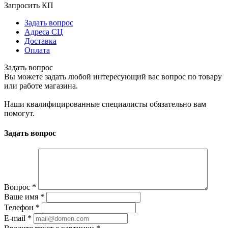
Запросить КП
Задать вопрос
Адреса СЦ
Доставка
Оплата
Задать вопрос
Вы можете задать любой интересующий вас вопрос по товару
или работе магазина.
Наши квалифицированные специалисты обязательно вам
помогут.
Задать вопрос
Вопрос
*
Ваше имя
*
Телефон
*
E-mail
*