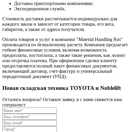
Доставка транспортными компаниями;
Экспедиционная служба.
Стоимость доставки рассчитывается индивидуально для
каждого заказа и зависит от категории товара, его веса,
габаритов, а также от адреса получателя.
Оплата товаров и услуг в компании "Material Handling Rus"
производится по безналичному расчету. Компания предлагает
гибкие финансовые условия, включая возможность
предоплаты, постоплаты, а также такие решения, как лизинг
или отсрочка платежа. При оформлении сделки клиенту
предоставляется полный пакет финансовых документов,
включающий договор, счет-фактуру и универсальный
передаточный документ (УПД).
Новая складская техника TOYOTA и Noblelift
Остались вопросы? Оставьте заявку и с вами свяжется наш
специалист