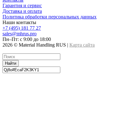
Гарантия и сервис
Доставка и оплата
Политика обработки персональных данных
Наши контакты
+7 (495) 181 77 27
sales@mhrus.pro
Пн–Пт: с 9:00 до 18:00
2026 © Material Handling RUS |
Карта сайта
Найти