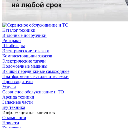
Каталог техники
Вилочные погрузчики
Ричтраки
Штабелеры
Электрические тележки
Комплектовщики заказов
Электрические тягачи
Поломоечные машины
Вышки передвижные самоходные
Платформенные столы и тележки
Производители
Услуги
Сервисное обслуживание и ТО
Аренда техники
Запасные части
Б/у техника
Информация для клиентов
О компании
Новости
Контакты