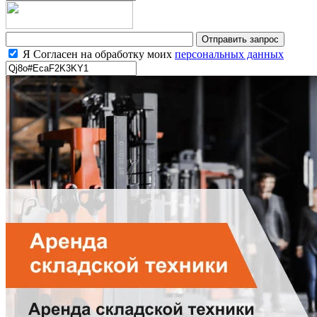
Я Согласен на обработку моих
персональных данных