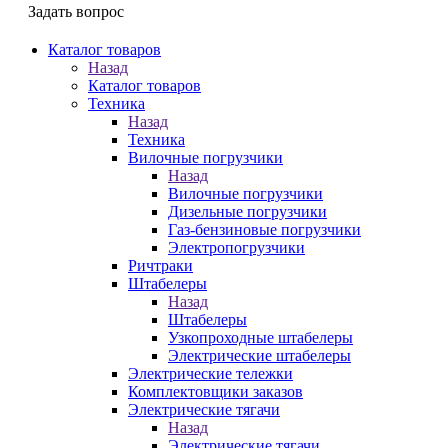
Задать вопрос
Каталог товаров
Назад
Каталог товаров
Техника
Назад
Техника
Вилочные погрузчики
Назад
Вилочные погрузчики
Дизельные погрузчики
Газ-бензиновые погрузчики
Электропогрузчики
Ричтраки
Штабелеры
Назад
Штабелеры
Узкопроходные штабелеры
Электрические штабелеры
Электрические тележки
Комплектовщики заказов
Электрические тягачи
Назад
Электрические тягачи