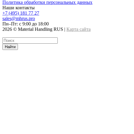
Политика обработки персональных данных
Наши контакты
+7 (495) 181 77 27
sales@mhrus.pro
Пн–Пт: с 9:00 до 18:00
2026 © Material Handling RUS |
Карта сайта
Найти