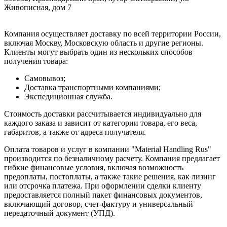
Живописная, дом 7
Компания осуществляет доставку по всей территории России,
включая Москву, Московскую область и другие регионы.
Клиенты могут выбрать один из нескольких способов
получения товара:
Самовывоз;
Доставка транспортными компаниями;
Экспедиционная служба.
Стоимость доставки рассчитывается индивидуально для
каждого заказа и зависит от категории товара, его веса,
габаритов, а также от адреса получателя.
Оплата товаров и услуг в компании "Material Handling Rus"
производится по безналичному расчету. Компания предлагает
гибкие финансовые условия, включая возможность
предоплаты, постоплаты, а также такие решения, как лизинг
или отсрочка платежа. При оформлении сделки клиенту
предоставляется полный пакет финансовых документов,
включающий договор, счет-фактуру и универсальный
передаточный документ (УПД).