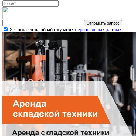
Я Согласен на обработку моих
персональных данных