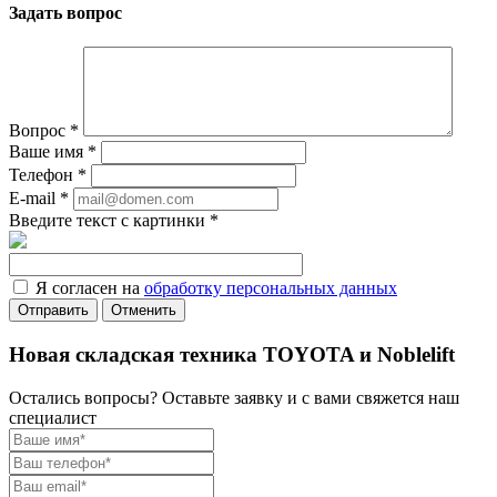
Задать вопрос
Вопрос
*
Ваше имя
*
Телефон
*
E-mail
*
Введите текст с картинки
*
Я согласен на
обработку персональных данных
Отменить
Новая складская техника TOYOTA и Noblelift
Остались вопросы? Оставьте заявку и с вами свяжется наш
специалист