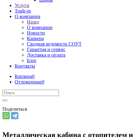
Услуги
Trade-in
О компании
Назад
О компании
Новости
Карьера
Сводная ведомость СОУТ
Гарантия и сервис
Доставка и оплата
Блог
Контакты
Корзина
0
Отложенные
0
Поделиться
Металлическая кабина с отопителем и