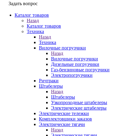
Задать вопрос
Каталог товаров
Назад
Каталог товаров
Техника
Назад
Техника
Вилочные погрузчики
Назад
Вилочные погрузчики
Дизельные погрузчики
Газ-бензиновые погрузчики
Электропогрузчики
Ричтраки
Штабелеры
Назад
Штабелеры
Узкопроходные штабелеры
Электрические штабелеры
Электрические тележки
Комплектовщики заказов
Электрические тягачи
Назад
Электрические тягачи