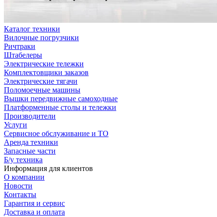
Каталог техники
Вилочные погрузчики
Ричтраки
Штабелеры
Электрические тележки
Комплектовщики заказов
Электрические тягачи
Поломоечные машины
Вышки передвижные самоходные
Платформенные столы и тележки
Производители
Услуги
Сервисное обслуживание и ТО
Аренда техники
Запасные части
Б/у техника
Информация для клиентов
О компании
Новости
Контакты
Гарантия и сервис
Доставка и оплата