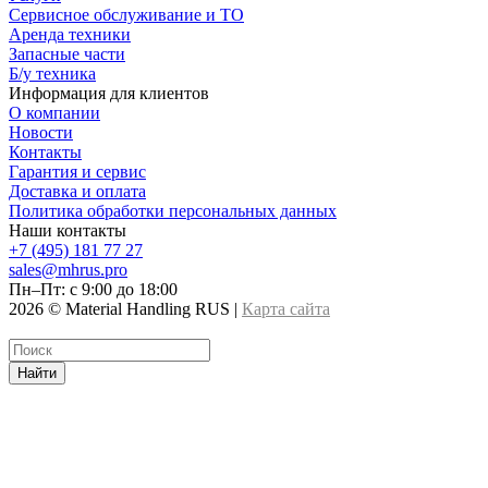
Сервисное обслуживание и ТО
Аренда техники
Запасные части
Б/у техника
Информация для клиентов
О компании
Новости
Контакты
Гарантия и сервис
Доставка и оплата
Политика обработки персональных данных
Наши контакты
+7 (495) 181 77 27
sales@mhrus.pro
Пн–Пт: с 9:00 до 18:00
2026 © Material Handling RUS |
Карта сайта
Найти