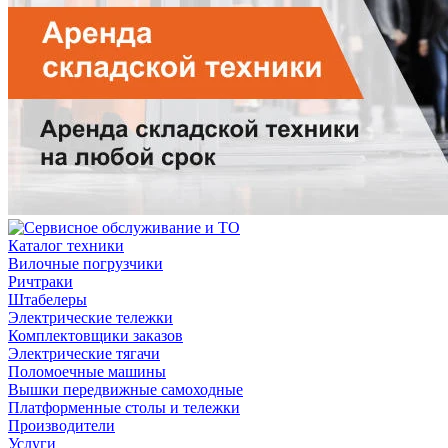
Каталог техники
Вилочные погрузчики
Ричтраки
Штабелеры
Электрические тележки
Комплектовщики заказов
Электрические тягачи
Поломоечные машины
Вышки передвижные самоходные
Платформенные столы и тележки
Производители
Услуги