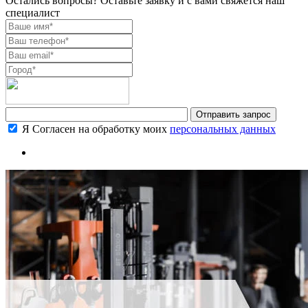
Остались вопросы? Оставьте заявку и с вами свяжется наш
специалист
Я Согласен на обработку моих
персональных данных