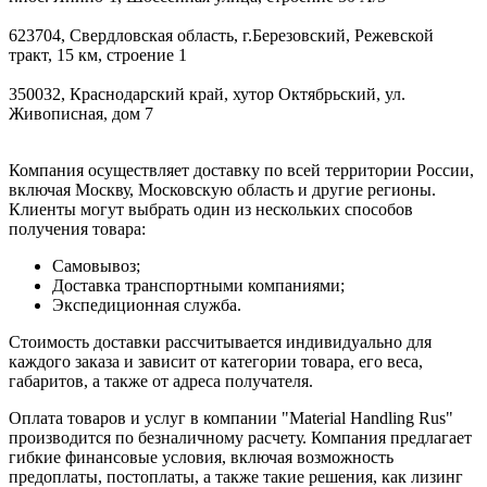
623704, Свердловская область, г.Березовский, Режевской
тракт, 15 км, строение 1
350032, Краснодарский край, хутор Октябрьский, ул.
Живописная, дом 7
Компания осуществляет доставку по всей территории России,
включая Москву, Московскую область и другие регионы.
Клиенты могут выбрать один из нескольких способов
получения товара:
Самовывоз;
Доставка транспортными компаниями;
Экспедиционная служба.
Стоимость доставки рассчитывается индивидуально для
каждого заказа и зависит от категории товара, его веса,
габаритов, а также от адреса получателя.
Оплата товаров и услуг в компании "Material Handling Rus"
производится по безналичному расчету. Компания предлагает
гибкие финансовые условия, включая возможность
предоплаты, постоплаты, а также такие решения, как лизинг