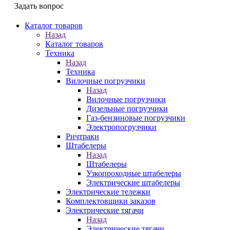
Задать вопрос
Каталог товаров
Назад
Каталог товаров
Техника
Назад
Техника
Вилочные погрузчики
Назад
Вилочные погрузчики
Дизельные погрузчики
Газ-бензиновые погрузчики
Электропогрузчики
Ричтраки
Штабелеры
Назад
Штабелеры
Узкопроходные штабелеры
Электрические штабелеры
Электрические тележки
Комплектовщики заказов
Электрические тягачи
Назад
Электрические тягачи