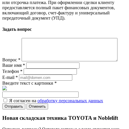
или отсрочка платежа. При оформлении сделки клиенту
предоставляется полный пакет финансовых документов,
включающий договор, счет-фактуру и универсальный
передаточный документ (УПД).
Задать вопрос
Вопрос
*
Ваше имя
*
Телефон
*
E-mail
*
Введите текст с картинки
*
Я согласен на
обработку персональных данных
Отменить
Новая складская техника TOYOTA и Noblelift