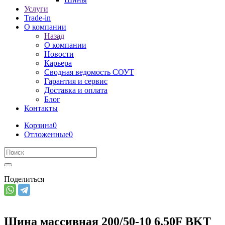
Услуги
Trade-in
О компании
Назад
О компании
Новости
Карьера
Сводная ведомость СОУТ
Гарантия и сервис
Доставка и оплата
Блог
Контакты
Корзина
0
Отложенные
0
Поделиться
Шина массивная 200/50-10 6.50F BKT