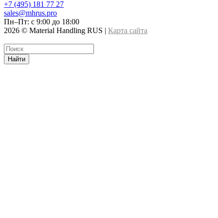
+7 (495) 181 77 27
sales@mhrus.pro
Пн–Пт: с 9:00 до 18:00
2026 © Material Handling RUS |
Карта сайта
Найти