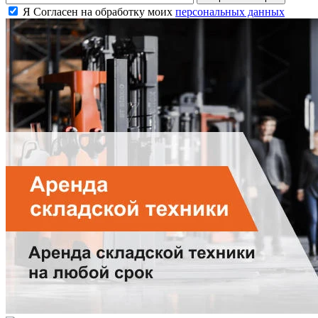
Я Согласен на обработку моих
персональных данных