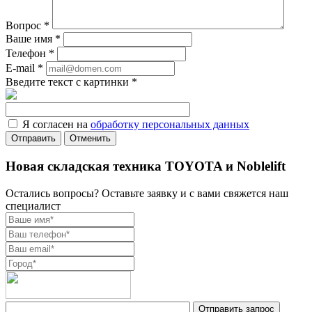
Вопрос
*
Ваше имя
*
Телефон
*
E-mail
*
Введите текст с картинки
*
Я согласен на
обработку персональных данных
Отменить
Новая складская техника TOYOTA и Noblelift
Остались вопросы? Оставьте заявку и с вами свяжется наш
специалист