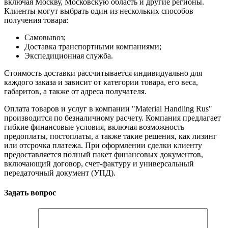
включая Москву, Московскую область и другие регионы.
Клиенты могут выбрать один из нескольких способов
получения товара:
Самовывоз;
Доставка транспортными компаниями;
Экспедиционная служба.
Стоимость доставки рассчитывается индивидуально для
каждого заказа и зависит от категории товара, его веса,
габаритов, а также от адреса получателя.
Оплата товаров и услуг в компании "Material Handling Rus"
производится по безналичному расчету. Компания предлагает
гибкие финансовые условия, включая возможность
предоплаты, постоплаты, а также такие решения, как лизинг
или отсрочка платежа. При оформлении сделки клиенту
предоставляется полный пакет финансовых документов,
включающий договор, счет-фактуру и универсальный
передаточный документ (УПД).
Задать вопрос