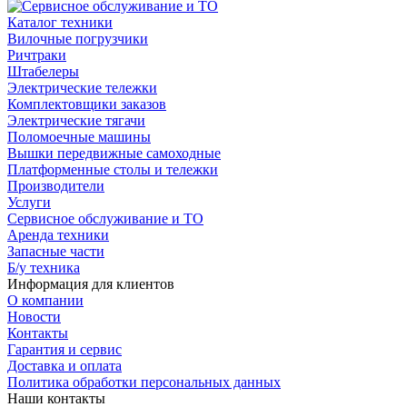
Каталог техники
Вилочные погрузчики
Ричтраки
Штабелеры
Электрические тележки
Комплектовщики заказов
Электрические тягачи
Поломоечные машины
Вышки передвижные самоходные
Платформенные столы и тележки
Производители
Услуги
Сервисное обслуживание и ТО
Аренда техники
Запасные части
Б/у техника
Информация для клиентов
О компании
Новости
Контакты
Гарантия и сервис
Доставка и оплата
Политика обработки персональных данных
Наши контакты