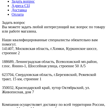
Задать вопрос
Адреса СЦ
Доставка
Оплата
Задать вопрос
Вы можете задать любой интересующий вас вопрос по товару
или работе магазина.
Наши квалифицированные специалисты обязательно вам
помогут.
141407, Московская область, г.Химки, Куркинское шоссе,
строение 2
188689, Ленинградская область, Всеволожский мп.район,
г.пос. Янино-1, Шоссейная улица, строение 50 А/5
623704, Свердловская область, г.Березовский, Режевской
тракт, 15 км, строение 1
350032, Краснодарский край, хутор Октябрьский, ул.
Живописная, дом 7
Компания осуществляет доставку по всей территории России,