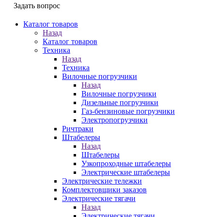
Задать вопрос
Каталог товаров
Назад
Каталог товаров
Техника
Назад
Техника
Вилочные погрузчики
Назад
Вилочные погрузчики
Дизельные погрузчики
Газ-бензиновые погрузчики
Электропогрузчики
Ричтраки
Штабелеры
Назад
Штабелеры
Узкопроходные штабелеры
Электрические штабелеры
Электрические тележки
Комплектовщики заказов
Электрические тягачи
Назад
Электрические тягачи