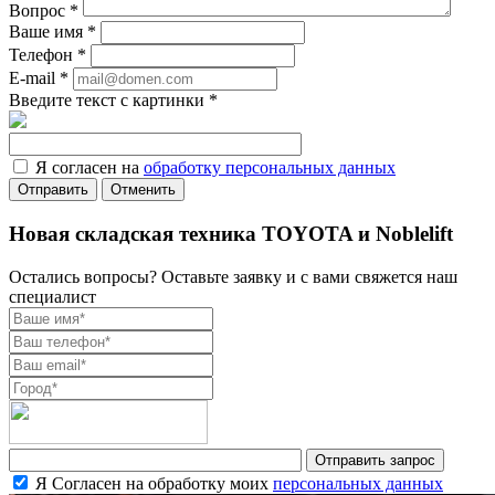
Вопрос
*
Ваше имя
*
Телефон
*
E-mail
*
Введите текст с картинки
*
Я согласен на
обработку персональных данных
Отменить
Новая складская техника TOYOTA и Noblelift
Остались вопросы? Оставьте заявку и с вами свяжется наш
специалист
Я Согласен на обработку моих
персональных данных