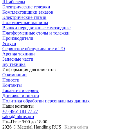
Штабелеры
Электрические тележки
Комплектовщики заказов
Электрические тягачи
Поломоечные машины
Вышки передвижные самоходные
Платформенные столы и тележки
Производители
Услуги
Сервисное обслуживание и ТО
Аренда техники
Запасные части
Б/у техника
Информация для клиентов
О компании
Новости
Контакты
Гарантия и сервис
Доставка и оплата
Политика обработки персональных данных
Наши контакты
+7 (495) 181 77 27
sales@mhrus.pro
Пн–Пт: с 9:00 до 18:00
2026 © Material Handling RUS |
Карта сайта