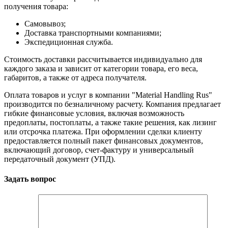
получения товара:
Самовывоз;
Доставка транспортными компаниями;
Экспедиционная служба.
Стоимость доставки рассчитывается индивидуально для
каждого заказа и зависит от категории товара, его веса,
габаритов, а также от адреса получателя.
Оплата товаров и услуг в компании "Material Handling Rus"
производится по безналичному расчету. Компания предлагает
гибкие финансовые условия, включая возможность
предоплаты, постоплаты, а также такие решения, как лизинг
или отсрочка платежа. При оформлении сделки клиенту
предоставляется полный пакет финансовых документов,
включающий договор, счет-фактуру и универсальный
передаточный документ (УПД).
Задать вопрос