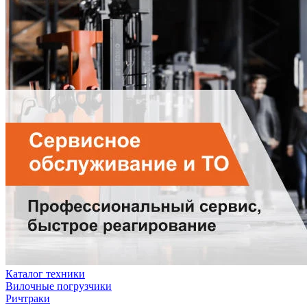
Каталог техники
Вилочные погрузчики
Ричтраки