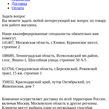
Доставка
Оплата
Задать вопрос
Вы можете задать любой интересующий вас вопрос по товару
или работе магазина.
Наши квалифицированные специалисты обязательно вам
помогут.
141407, Московская область, г.Химки, Куркинское шоссе,
строение 2
188689, Ленинградская область, Всеволожский мп.район,
г.пос. Янино-1, Шоссейная улица, строение 50 А/5
623704, Свердловская область, г.Березовский, Режевской
тракт, 15 км, строение 1
350032, Краснодарский край, хутор Октябрьский, ул.
Живописная, дом 7
Компания осуществляет доставку по всей территории России,
включая Москву, Московскую область и другие регионы.
Клиенты могут выбрать один из нескольких способов