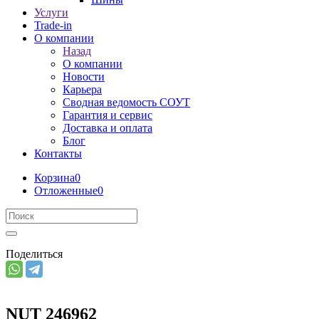
Услуги
Trade-in
О компании
Назад
О компании
Новости
Карьера
Сводная ведомость СОУТ
Гарантия и сервис
Доставка и оплата
Блог
Контакты
Корзина
0
Отложенные
0
Поделиться
NUT 246962