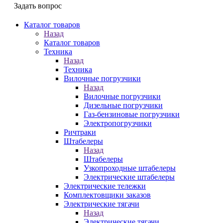
Задать вопрос
Каталог товаров
Назад
Каталог товаров
Техника
Назад
Техника
Вилочные погрузчики
Назад
Вилочные погрузчики
Дизельные погрузчики
Газ-бензиновые погрузчики
Электропогрузчики
Ричтраки
Штабелеры
Назад
Штабелеры
Узкопроходные штабелеры
Электрические штабелеры
Электрические тележки
Комплектовщики заказов
Электрические тягачи
Назад
Электрические тягачи