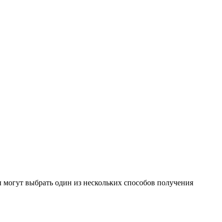
 могут выбрать один из нескольких способов получения