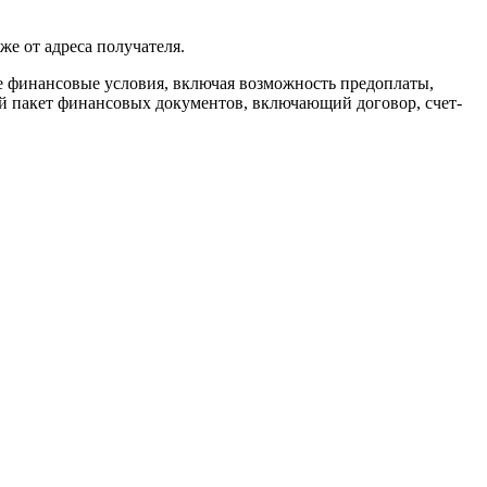
же от адреса получателя.
ие финансовые условия, включая возможность предоплаты,
ый пакет финансовых документов, включающий договор, счет-