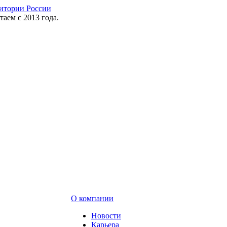
таем с 2013 года.
О компании
Новости
Карьера