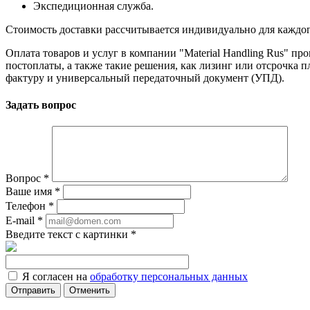
Экспедиционная служба.
Стоимость доставки рассчитывается индивидуально для каждого з
Оплата товаров и услуг в компании "Material Handling Rus" п
постоплаты, а также такие решения, как лизинг или отсрочка
фактуру и универсальный передаточный документ (УПД).
Задать вопрос
Вопрос
*
Ваше имя
*
Телефон
*
E-mail
*
Введите текст с картинки
*
Я согласен на
обработку персональных данных
Отменить