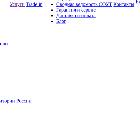
Е
Услуги
Trade-in
Сводная ведомость СОУТ
Контакты
Гарантия и сервис
Доставка и оплата
Блог
толы