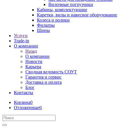
Вилочные погрузчики
Кабины, комплектующие
Каретки, вилы и навесное оборудование
Колеса и ролики
Фильтры
Шины
Услуги
Trade-in
О компании
Назад
О компании
Новости
Карьера
Сводная ведомость СОУТ
Гарантия и сервис
Доставка и оплата
Блог
Контакты
Корзина
0
Отложенные
0