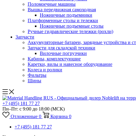
Поломоечные машины
Вышка передвижная самоходная
Ножничные подъемники
Платформенные столы и тележки
Ножничные подъемные столы
Ручные гидравлические тележки (рохли)
Запчасти
Аккумуляторные батареи, зарядные устройства и с
Запчасти для складской техники
Вилочные погрузчики
Кабины, комплектующие
Каретки, вилы и навесное оборудование
Колеса и ролики
Фильтры
Шины
+7 (495) 181 77 27
Пн–Пт: с 9:00 до 18:00
(МСК)
Отложенные
0
Корзина
0
+7 (495) 181 77 27