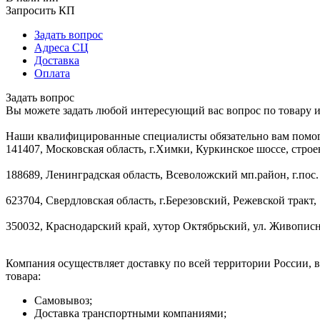
Запросить КП
Задать вопрос
Адреса СЦ
Доставка
Оплата
Задать вопрос
Вы можете задать любой интересующий вас вопрос по товару и
Наши квалифицированные специалисты обязательно вам помог
141407, Московская область, г.Химки, Куркинское шоссе, строе
188689, Ленинградская область, Всеволожский мп.район, г.пос.
623704, Свердловская область, г.Березовский, Режевской тракт, 
350032, Краснодарский край, хутор Октябрьский, ул. Живописн
Компания осуществляет доставку по всей территории России, 
товара:
Самовывоз;
Доставка транспортными компаниями;