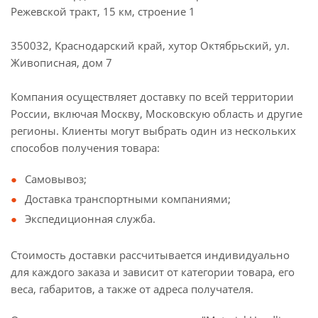
Режевской тракт, 15 км, строение 1
350032, Краснодарский край, хутор Октябрьский, ул.
Живописная, дом 7
Компания осуществляет доставку по всей территории
России, включая Москву, Московскую область и другие
регионы. Клиенты могут выбрать один из нескольких
способов получения товара:
Самовывоз;
Доставка транспортными компаниями;
Экспедиционная служба.
Стоимость доставки рассчитывается индивидуально
для каждого заказа и зависит от категории товара, его
веса, габаритов, а также от адреса получателя.