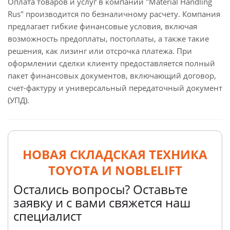
Оплата товаров и услуг в компании "Material Handling
Rus" производится по безналичному расчету. Компания
предлагает гибкие финансовые условия, включая
возможность предоплаты, постоплаты, а также такие
решения, как лизинг или отсрочка платежа. При
оформлении сделки клиенту предоставляется полный
пакет финансовых документов, включающий договор,
счет-фактуру и универсальный передаточный документ
(УПД).
НОВАЯ СКЛАДСКАЯ ТЕХНИКА
TOYOTA И NOBLELIFT
Остались вопросы? Оставьте
заявку и с вами свяжется наш
специалист