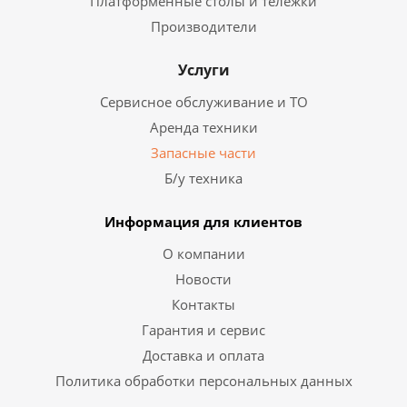
Платформенные столы и тележки
Производители
Услуги
Сервисное обслуживание и ТО
Аренда техники
Запасные части
Б/у техника
Информация для клиентов
О компании
Новости
Контакты
Гарантия и сервис
Доставка и оплата
Политика обработки персональных данных