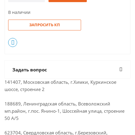
В наличии
ЗАПРОСИТЬ КП
Задать вопрос
141407, Московская область, г.Химки, Куркинское
шоссе, строение 2
188689, Ленинградская область, Всеволожский
мп.район, г.пос. Янино-1, Шоссейная улица, строение
50 А/5
623704, Свердловская область, г.Березовский,