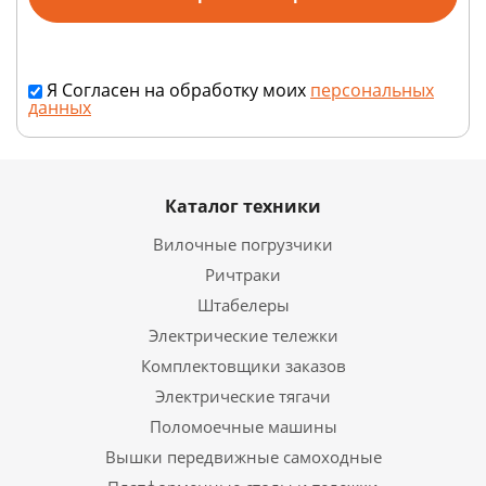
Я Согласен на обработку моих
персональных
данных
Каталог техники
Вилочные погрузчики
Ричтраки
Штабелеры
Электрические тележки
Комплектовщики заказов
Электрические тягачи
Поломоечные машины
Вышки передвижные самоходные