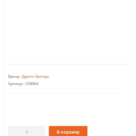
Бренд :
Другие бренды
Артикул :
258064
В корзину