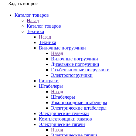
Задать вопрос
Каталог товаров
Назад
Каталог товаров
Техника
Назад
Техника
Вилочные погрузчики
Назад
Вилочные погрузчики
Дизельные погрузчики
Газ-бензиновые погрузчики
Электропогрузчики
Ричтраки
Штабелеры
Назад
Штабелеры
Узкопроходные штабелеры
Электрические штабелеры
Электрические тележки
Комплектовщики заказов
Электрические тягачи
Назад
Электрические тягачи