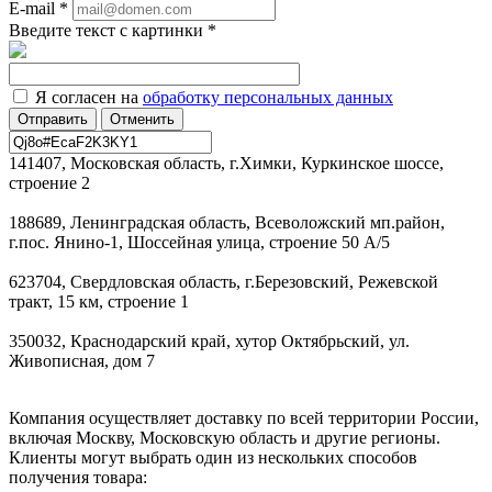
E-mail
*
Введите текст с картинки
*
Я согласен на
обработку персональных данных
Отменить
141407, Московская область, г.Химки, Куркинское шоссе,
строение 2
188689, Ленинградская область, Всеволожский мп.район,
г.пос. Янино-1, Шоссейная улица, строение 50 А/5
623704, Свердловская область, г.Березовский, Режевской
тракт, 15 км, строение 1
350032, Краснодарский край, хутор Октябрьский, ул.
Живописная, дом 7
Компания осуществляет доставку по всей территории России,
включая Москву, Московскую область и другие регионы.
Клиенты могут выбрать один из нескольких способов
получения товара: