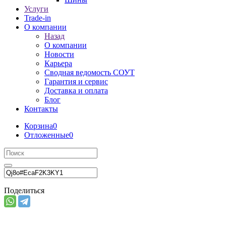
Услуги
Trade-in
О компании
Назад
О компании
Новости
Карьера
Сводная ведомость СОУТ
Гарантия и сервис
Доставка и оплата
Блог
Контакты
Корзина
0
Отложенные
0
Поделиться