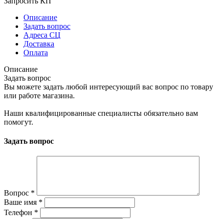
Запросить КП
Описание
Задать вопрос
Адреса СЦ
Доставка
Оплата
Описание
Задать вопрос
Вы можете задать любой интересующий вас вопрос по товару
или работе магазина.
Наши квалифицированные специалисты обязательно вам
помогут.
Задать вопрос
Вопрос
*
Ваше имя
*
Телефон
*