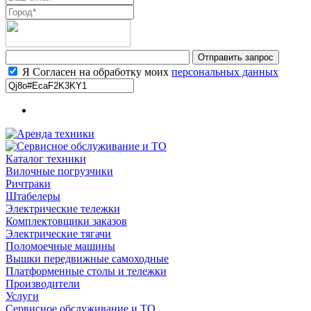
Я Согласен на обработку моих
персональных данных
Каталог техники
Вилочные погрузчики
Ричтраки
Штабелеры
Электрические тележки
Комплектовщики заказов
Электрические тягачи
Поломоечные машины
Вышки передвижные самоходные
Платформенные столы и тележки
Производители
Услуги
Сервисное обслуживание и ТО