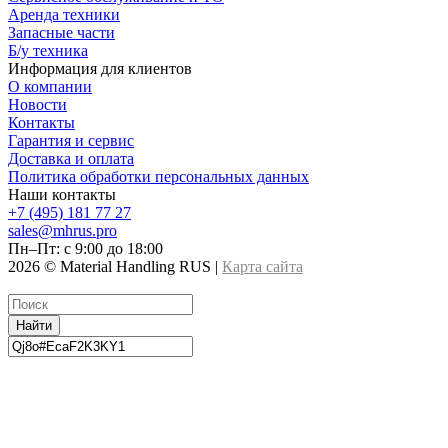
Аренда техники
Запасные части
Б/у техника
Информация для клиентов
О компании
Новости
Контакты
Гарантия и сервис
Доставка и оплата
Политика обработки персональных данных
Наши контакты
+7 (495) 181 77 27
sales@mhrus.pro
Пн–Пт: с 9:00 до 18:00
2026 © Material Handling RUS |
Карта сайта
Найти