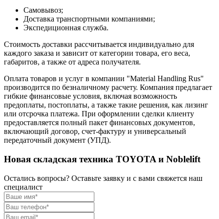
Самовывоз;
Доставка транспортными компаниями;
Экспедиционная служба.
Стоимость доставки рассчитывается индивидуально для
каждого заказа и зависит от категории товара, его веса,
габаритов, а также от адреса получателя.
Оплата товаров и услуг в компании "Material Handling Rus"
производится по безналичному расчету. Компания предлагает
гибкие финансовые условия, включая возможность
предоплаты, постоплаты, а также такие решения, как лизинг
или отсрочка платежа. При оформлении сделки клиенту
предоставляется полный пакет финансовых документов,
включающий договор, счет-фактуру и универсальный
передаточный документ (УПД).
Новая складская техника TOYOTA и Noblelift
Остались вопросы? Оставьте заявку и с вами свяжется наш
специалист