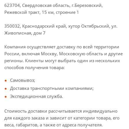
623704, Свердловская область, г.Березовский,
Режевской тракт, 15 км, строение 1
350032, Краснодарский край, хутор Октябрьский, ул.
Живописная, дом 7
Компания осуществляет доставку по всей территории
России, включая Москву, Московскую область и другие
регионы. Клиенты могут выбрать один из нескольких
способов получения товара:
Самовывоз;
Доставка транспортными компаниями;
Экспедиционная служба.
Стоимость доставки рассчитывается индивидуально
для каждого заказа и зависит от категории товара, его
веса, габаритов, а также от адреса получателя.