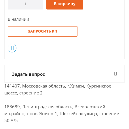
В корзину
В наличии
ЗАПРОСИТЬ КП
Задать вопрос
141407, Московская область, г.Химки, Куркинское
шоссе, строение 2
188689, Ленинградская область, Всеволожский
мп.район, г.пос. Янино-1, Шоссейная улица, строение
50 А/5