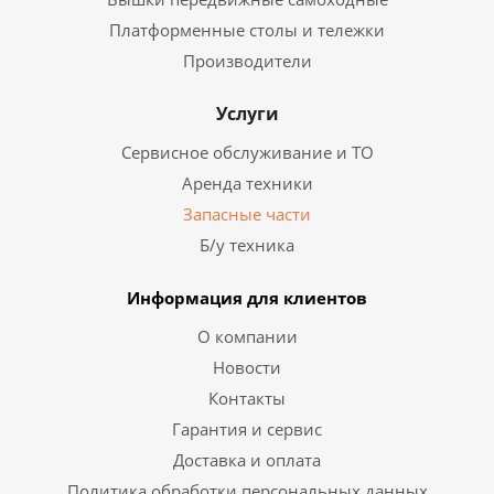
Платформенные столы и тележки
Производители
Услуги
Сервисное обслуживание и ТО
Аренда техники
Запасные части
Б/у техника
Информация для клиентов
О компании
Новости
Контакты
Гарантия и сервис
Доставка и оплата
Политика обработки персональных данных