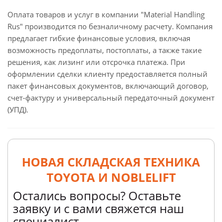
Оплата товаров и услуг в компании "Material Handling
Rus" производится по безналичному расчету. Компания
предлагает гибкие финансовые условия, включая
возможность предоплаты, постоплаты, а также такие
решения, как лизинг или отсрочка платежа. При
оформлении сделки клиенту предоставляется полный
пакет финансовых документов, включающий договор,
счет-фактуру и универсальный передаточный документ
(УПД).
НОВАЯ СКЛАДСКАЯ ТЕХНИКА
TOYOTA И NOBLELIFT
Остались вопросы? Оставьте
заявку и с вами свяжется наш
специалист