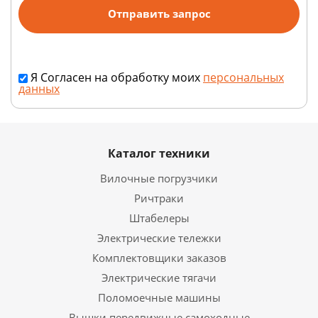
Я Согласен на обработку моих
персональных
данных
Каталог техники
Вилочные погрузчики
Ричтраки
Штабелеры
Электрические тележки
Комплектовщики заказов
Электрические тягачи
Поломоечные машины
Вышки передвижные самоходные