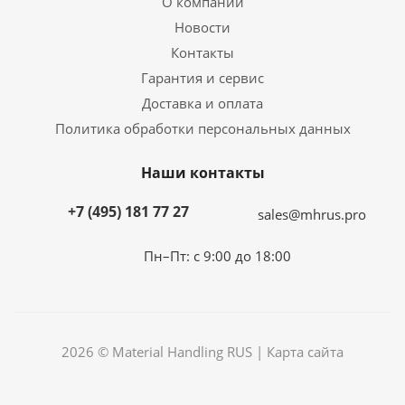
О компании
Новости
Контакты
Гарантия и сервис
Доставка и оплата
Политика обработки персональных данных
Наши контакты
+7 (495) 181 77 27
sales@mhrus.pro
Пн–Пт: с 9:00 до 18:00
2026 © Material Handling RUS |
Карта сайта