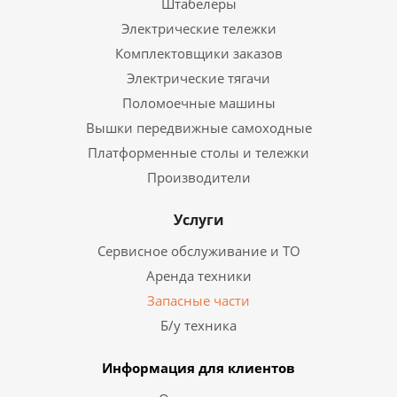
Штабелеры
Электрические тележки
Комплектовщики заказов
Электрические тягачи
Поломоечные машины
Вышки передвижные самоходные
Платформенные столы и тележки
Производители
Услуги
Сервисное обслуживание и ТО
Аренда техники
Запасные части
Б/у техника
Информация для клиентов