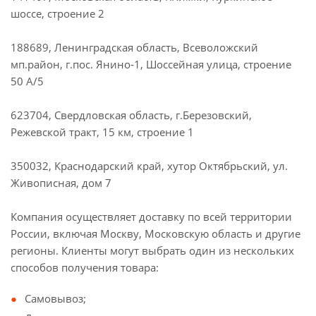
шоссе, строение 2
188689, Ленинградская область, Всеволожский
мп.район, г.пос. Янино-1, Шоссейная улица, строение
50 А/5
623704, Свердловская область, г.Березовский,
Режевской тракт, 15 км, строение 1
350032, Краснодарский край, хутор Октябрьский, ул.
Живописная, дом 7
Компания осуществляет доставку по всей территории
России, включая Москву, Московскую область и другие
регионы. Клиенты могут выбрать один из нескольких
способов получения товара:
Самовывоз;