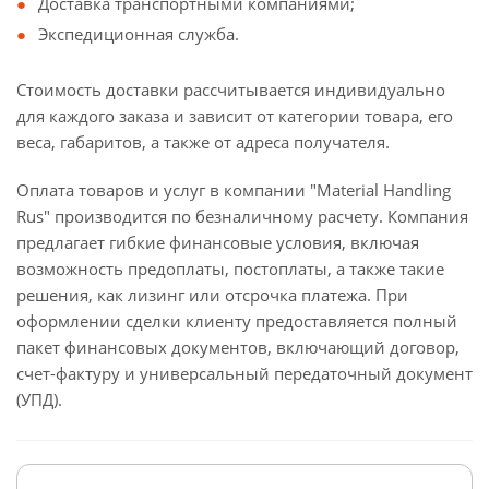
Доставка транспортными компаниями;
Экспедиционная служба.
Стоимость доставки рассчитывается индивидуально
для каждого заказа и зависит от категории товара, его
веса, габаритов, а также от адреса получателя.
Оплата товаров и услуг в компании "Material Handling
Rus" производится по безналичному расчету. Компания
предлагает гибкие финансовые условия, включая
возможность предоплаты, постоплаты, а также такие
решения, как лизинг или отсрочка платежа. При
оформлении сделки клиенту предоставляется полный
пакет финансовых документов, включающий договор,
счет-фактуру и универсальный передаточный документ
(УПД).