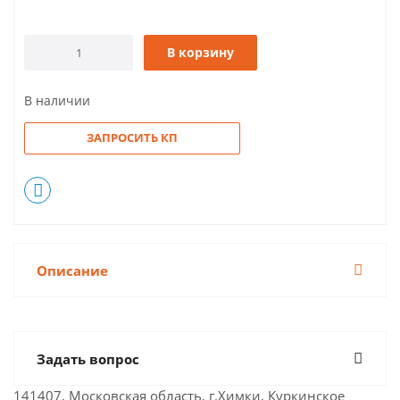
В корзину
В наличии
ЗАПРОСИТЬ КП
Описание
Задать вопрос
141407, Московская область, г.Химки, Куркинское