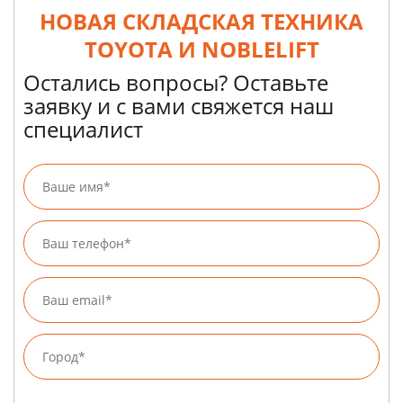
НОВАЯ СКЛАДСКАЯ ТЕХНИКА
TOYOTA И NOBLELIFT
Остались вопросы? Оставьте
заявку и с вами свяжется наш
специалист