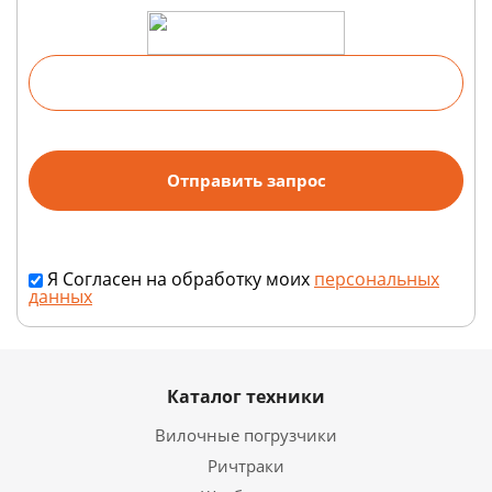
Я Согласен на обработку моих
персональных
данных
Каталог техники
Вилочные погрузчики
Ричтраки