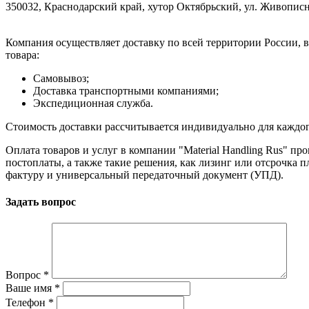
350032, Краснодарский край, хутор Октябрьский, ул. Живописн
Компания осуществляет доставку по всей территории России, 
товара:
Самовывоз;
Доставка транспортными компаниями;
Экспедиционная служба.
Стоимость доставки рассчитывается индивидуально для каждого з
Оплата товаров и услуг в компании "Material Handling Rus" п
постоплаты, а также такие решения, как лизинг или отсрочка
фактуру и универсальный передаточный документ (УПД).
Задать вопрос
Вопрос
*
Ваше имя
*
Телефон
*