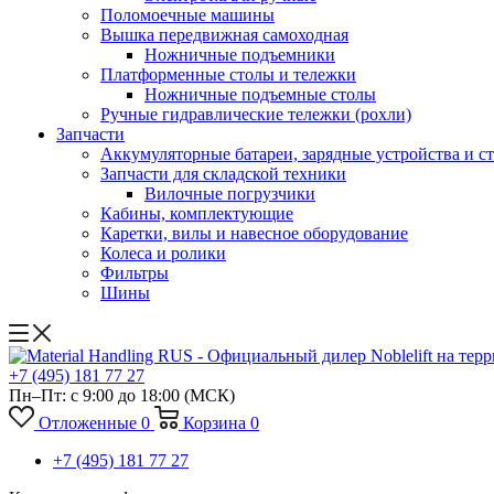
Поломоечные машины
Вышка передвижная самоходная
Ножничные подъемники
Платформенные столы и тележки
Ножничные подъемные столы
Ручные гидравлические тележки (рохли)
Запчасти
Аккумуляторные батареи, зарядные устройства и с
Запчасти для складской техники
Вилочные погрузчики
Кабины, комплектующие
Каретки, вилы и навесное оборудование
Колеса и ролики
Фильтры
Шины
+7 (495) 181 77 27
Пн–Пт: с 9:00 до 18:00
(МСК)
Отложенные
0
Корзина
0
+7 (495) 181 77 27