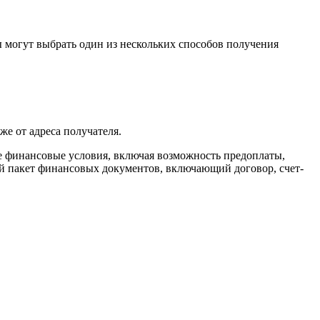
 могут выбрать один из нескольких способов получения
же от адреса получателя.
ие финансовые условия, включая возможность предоплаты,
ый пакет финансовых документов, включающий договор, счет-