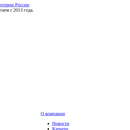
таем с 2013 года.
О компании
Новости
Карьера