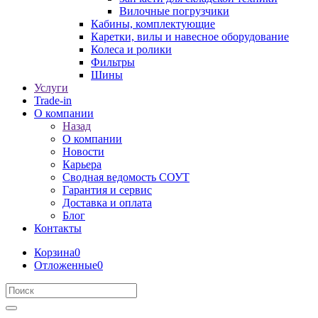
Вилочные погрузчики
Кабины, комплектующие
Каретки, вилы и навесное оборудование
Колеса и ролики
Фильтры
Шины
Услуги
Trade-in
О компании
Назад
О компании
Новости
Карьера
Сводная ведомость СОУТ
Гарантия и сервис
Доставка и оплата
Блог
Контакты
Корзина
0
Отложенные
0