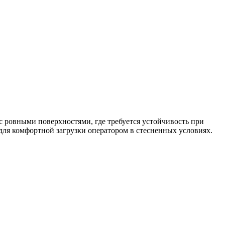
с ровными поверхностями, где требуется устойчивость при
для комфортной загрузки оператором в стесненных условиях.