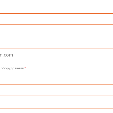
и оборудования
*