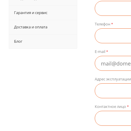
Гарантия и сервис
Телефон
*
Доставка и оплата
Блог
E-mail
*
Адрес эксплуатаци
Контактное лицо
*