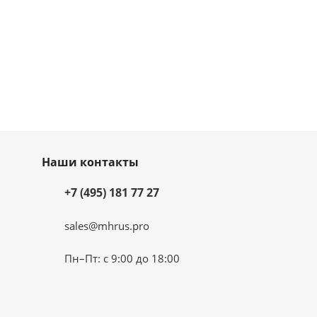
Наши контакты
+7 (495) 181 77 27
sales@mhrus.pro
Пн–Пт: с 9:00 до 18:00