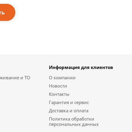
Информация для клиентов
уживание и ТО
О компании
Новости
Контакты
Гарантия и сервис
Доставка и оплата
Политика обработки
персональных данных