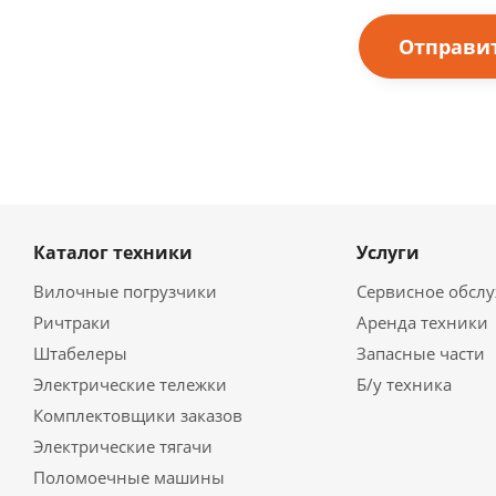
Каталог техники
Услуги
Вилочные погрузчики
Сервисное обсл
Ричтраки
Аренда техники
Штабелеры
Запасные части
Электрические тележки
Б/у техника
Комплектовщики заказов
Электрические тягачи
Поломоечные машины