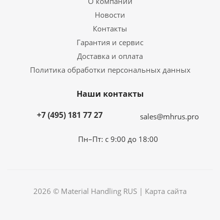
О компании
Новости
Контакты
Гарантия и сервис
Доставка и оплата
Политика обработки персональных данных
Наши контакты
+7 (495) 181 77 27
sales@mhrus.pro
Пн–Пт: с 9:00 до 18:00
2026 © Material Handling RUS |
Карта сайта