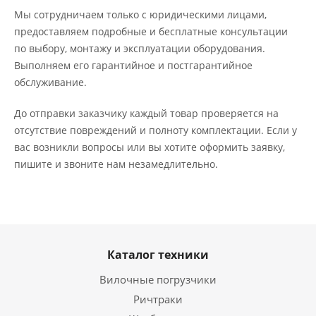
Мы сотрудничаем только с юридическими лицами,
предоставляем подробные и бесплатные консультации
по выбору, монтажу и эксплуатации оборудования.
Выполняем его гарантийное и постгарантийное
обслуживание.
До отправки заказчику каждый товар проверяется на
отсутствие повреждений и полноту комплектации. Если у
вас возникли вопросы или вы хотите оформить заявку,
пишите и звоните нам незамедлительно.
Каталог техники
Вилочные погрузчики
Ричтраки