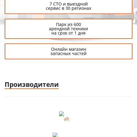
7 СТО и выездной
сервис в 30 регионах
Парк из 600
арендной техники
на срок от 1 дня
Онлайн магазин
запасных частей
Производители