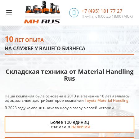
+7 (495) 181 77 27
Пн–Пт: с 9:00 до 18:00
(МСК)
10
ЛЕТ ОПЫТА
НА СЛУЖБЕ У ВАШЕГО БИЗНЕСА
Складская техника от Material Handling
Rus
Наша компания была основана в 2013 и в течение 10 лет являлась
официальным дистрибьютором компании
Toyota Material Handling
.
В 2023 году компания начала новую главу в своей истории.
Более 100 единиц
техники в
наличии