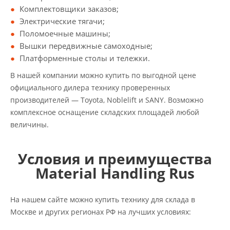
Комплектовщики заказов;
Электрические тягачи;
Поломоечные машины;
Вышки передвижные самоходные;
Платформенные столы и тележки.
В нашей компании можно купить по выгодной цене
официального дилера технику проверенных
производителей — Toyota, Noblelift и SANY. Возможно
комплексное оснащение складских площадей любой
величины.
Условия и преимущества
Material Handling Rus
На нашем сайте можно купить технику для склада в
Москве и других регионах РФ на лучших условиях: