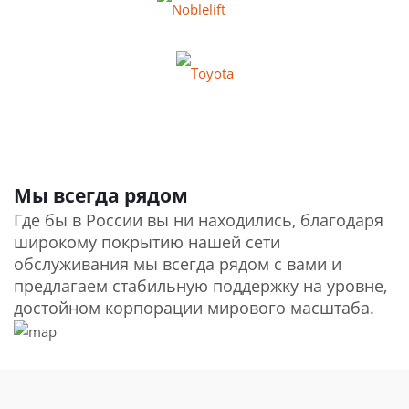
Мы всегда рядом
Где бы в России вы ни находились, благодаря
широкому покрытию нашей сети
обслуживания мы всегда рядом с вами и
предлагаем стабильную поддержку на уровне,
достойном корпорации мирового масштаба.