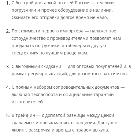
С быстрой доставкой по всей России — тележки,
погрузчики и прочее оборудование в наличии.
Ожидать его отправки долгое время не надо.
По стоимости первого импортера — налаженное
сотрудничество с производителями позволяет нам
продавать погрузчики, штабелеры и другую
спецтехнику по лучшим расценкам.
С выгодными скидками — для оптовых покупателей и, в
рамках регулярных акций, для розничных заказчиков.
С полным набором сопроводительных документов —
включая техпаспорта и официальные гарантии
изготовителей.
В трейд-ин — с доплатой разницы между ценой
сдаваемых и новых машин, оснащения. Доступен
лизинг, рассрочка и аренда с правом выкупа.