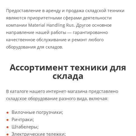
Предоставление в аренду и продажа складской техники
являются приоритетными сферами деятельности
компании Material Handling Rus. Другое основное
направление нашей работы — гарантированно
качественное обслуживание и ремонт любого
оборудования для складов.
Ассортимент техники для
склада
В каталоге нашего интернет-магазина представлено
складское оборудование разного вида, включая:
Вилочные погрузчики;
Ричтраки;
Штабелеры;
Электрические тележки;