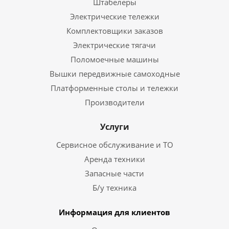
Штабелеры
Электрические тележки
Комплектовщики заказов
Электрические тягачи
Поломоечные машины
Вышки передвижные самоходные
Платформенные столы и тележки
Производители
Услуги
Сервисное обслуживание и ТО
Аренда техники
Запасные части
Б/у техника
Информация для клиентов