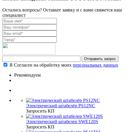
Остались вопросы? Оставьте заявку и с вами свяжется наш
специалист
Я Согласен на обработку моих
персональных данных
Рекомендуем
Электрический штабелёр PS12NC
Запросить КП
Электрический штабелер SWE120S
Запросить КП