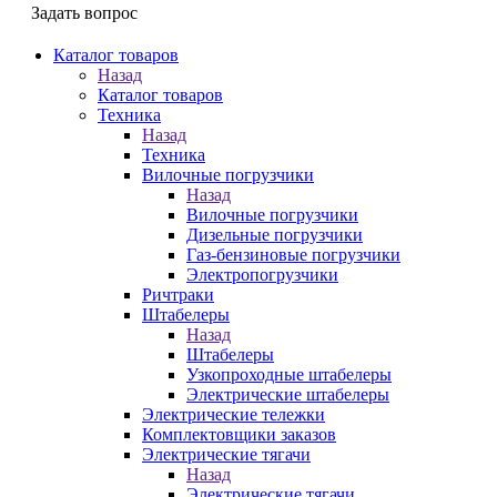
Задать вопрос
Каталог товаров
Назад
Каталог товаров
Техника
Назад
Техника
Вилочные погрузчики
Назад
Вилочные погрузчики
Дизельные погрузчики
Газ-бензиновые погрузчики
Электропогрузчики
Ричтраки
Штабелеры
Назад
Штабелеры
Узкопроходные штабелеры
Электрические штабелеры
Электрические тележки
Комплектовщики заказов
Электрические тягачи
Назад
Электрические тягачи