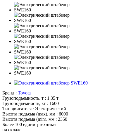
Бренд :
Toyota
Грузоподъемность, т :
1.35 т
Грузоподъемность, кг :
1600
Тип двигателя :
Электрический
Высота подъема (max), мм :
6000
Высота подъема (min), мм :
2350
Более 100 единиц техники
на складе