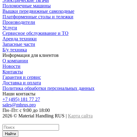
Электрические тягачи
Поломоечные машины
Вышки передвижные самоходные
Платформенные столы и тележки
Производители
Услуги
Сервисное обслуживание и ТО
Аренда техники
Запасные части
Б/у техника
Информация для клиентов
О компании
Новости
Контакты
Гарантия и сервис
Доставка и оплата
Политика обработки персональных данных
Наши контакты
+7 (495) 181 77 27
sales@mhrus.pro
Пн–Пт: с 9:00 до 18:00
2026 © Material Handling RUS |
Карта сайта
Найти