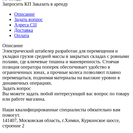
Запросить КП
Заказать в аренду
Описание
Задать вопрос
Адреса СЦ
Доставка
Оплата
Описание
Электрический штабелер разработан для перемещения и
укладки грузов средней массы в закрытых складах с ровными
полами, где ключевые тишина и маневренность. Стоячая
позиция оператора поперек обеспечивает удобство в
ограниченных зонах, а прочные колеса позволяют плавно
перемещаться, поднимая материалы на высокие уровни в
динамичных операциях.
Задать вопрос
Вы можете задать любой интересующий вас вопрос по товару
или работе магазина.
Наши квалифицированные специалисты обязательно вам
помогут.
141407, Московская область, г.Химки, Куркинское шоссе,
строение 2