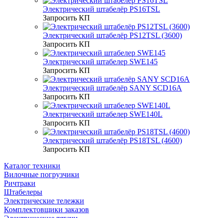
Электрический штабелёр PS16TSL
Запросить КП
Электрический штабелёр PS12TSL (3600)
Запросить КП
Электрический штабелер SWE145
Запросить КП
Электрический штабелёр SANY SCD16A
Запросить КП
Электрический штабелер SWE140L
Запросить КП
Электрический штабелёр PS18TSL (4600)
Запросить КП
Каталог техники
Вилочные погрузчики
Ричтраки
Штабелеры
Электрические тележки
Комплектовщики заказов