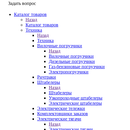
Задать вопрос
Каталог товаров
Назад
Каталог товаров
Техника
Назад
Техника
Вилочные погрузчики
Назад
Вилочные погрузчики
Дизельные погрузчики
Газ-бензиновые погрузчики
Электропогрузчики
Ричтраки
Штабелеры
Назад
Штабелеры
Узкопроходные штабелеры
Электрические штабелеры
Электрические тележки
Комплектовщики заказов
Электрические тягачи
Назад
Электрические тягачи