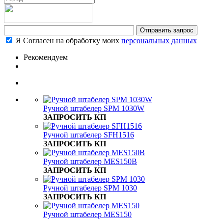
Я Согласен на обработку моих
персональных данных
Рекомендуем
Ручной штабелер SPM 1030W
ЗАПРОСИТЬ КП
Ручной штабелер SFH1516
ЗАПРОСИТЬ КП
Ручной штабелер MES150B
ЗАПРОСИТЬ КП
Ручной штабелер SPM 1030
ЗАПРОСИТЬ КП
Ручной штабелер MES150