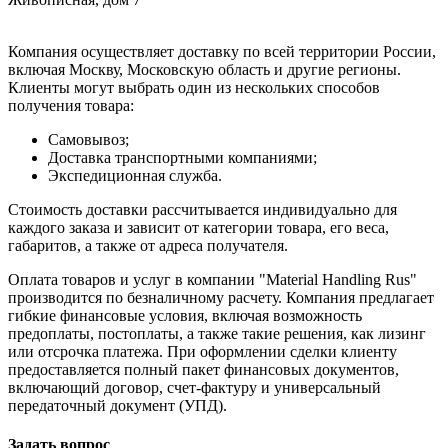
Компания осуществляет доставку по всей территории России,
включая Москву, Московскую область и другие регионы.
Клиенты могут выбрать один из нескольких способов
получения товара:
Самовывоз;
Доставка транспортными компаниями;
Экспедиционная служба.
Стоимость доставки рассчитывается индивидуально для
каждого заказа и зависит от категории товара, его веса,
габаритов, а также от адреса получателя.
Оплата товаров и услуг в компании "Material Handling Rus"
производится по безналичному расчету. Компания предлагает
гибкие финансовые условия, включая возможность
предоплаты, постоплаты, а также такие решения, как лизинг
или отсрочка платежа. При оформлении сделки клиенту
предоставляется полный пакет финансовых документов,
включающий договор, счет-фактуру и универсальный
передаточный документ (УПД).
Задать вопрос