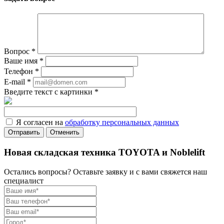
Вопрос
*
Ваше имя
*
Телефон
*
E-mail
*
Введите текст с картинки
*
Я согласен на
обработку персональных данных
Отменить
Новая складская техника TOYOTA и Noblelift
Остались вопросы? Оставьте заявку и с вами свяжется наш
специалист