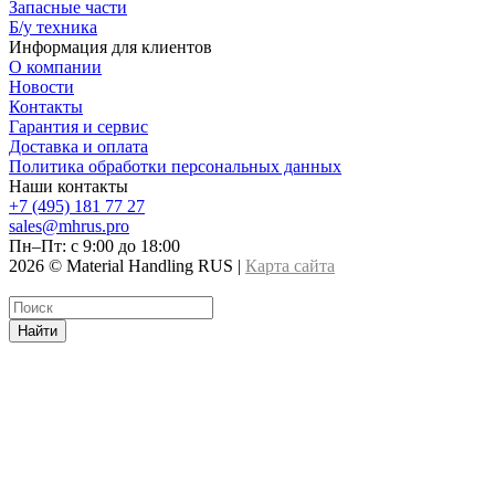
Запасные части
Б/у техника
Информация для клиентов
О компании
Новости
Контакты
Гарантия и сервис
Доставка и оплата
Политика обработки персональных данных
Наши контакты
+7 (495) 181 77 27
sales@mhrus.pro
Пн–Пт: с 9:00 до 18:00
2026 © Material Handling RUS |
Карта сайта
Найти