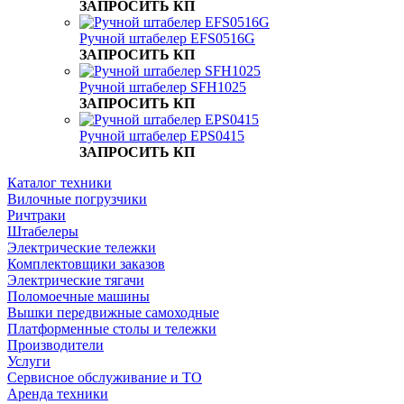
ЗАПРОСИТЬ КП
Ручной штабелер EFS0516G
ЗАПРОСИТЬ КП
Ручной штабелер SFH1025
ЗАПРОСИТЬ КП
Ручной штабелер EPS0415
ЗАПРОСИТЬ КП
Каталог техники
Вилочные погрузчики
Ричтраки
Штабелеры
Электрические тележки
Комплектовщики заказов
Электрические тягачи
Поломоечные машины
Вышки передвижные самоходные
Платформенные столы и тележки
Производители
Услуги
Сервисное обслуживание и ТО
Аренда техники