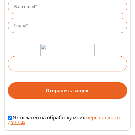
Я Согласен на обработку моих
персональных
данных