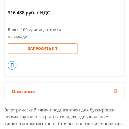
316 488
руб.
с НДС
Более 100 единиц техники
на складе
ЗАПРОСИТЬ КП
Описание
Электрический тягач предназначен для буксировки
легких грузов в закрытых складах, где ключевые
тишина и компактность. Стоячее положение оператора