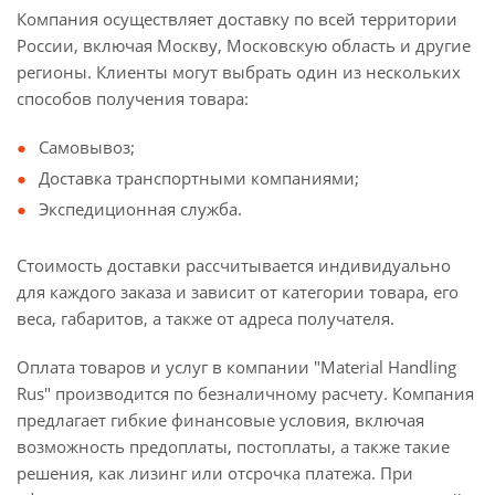
Компания осуществляет доставку по всей территории
России, включая Москву, Московскую область и другие
регионы. Клиенты могут выбрать один из нескольких
способов получения товара:
Самовывоз;
Доставка транспортными компаниями;
Экспедиционная служба.
Стоимость доставки рассчитывается индивидуально
для каждого заказа и зависит от категории товара, его
веса, габаритов, а также от адреса получателя.
Оплата товаров и услуг в компании "Material Handling
Rus" производится по безналичному расчету. Компания
предлагает гибкие финансовые условия, включая
возможность предоплаты, постоплаты, а также такие
решения, как лизинг или отсрочка платежа. При