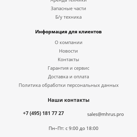
Запасные части
Б/у техника
Информация для клиентов
О компании
Новости
Контакты
Гарантия и сервис
Доставка и оплата
Политика обработки персональных данных
Наши контакты
+7 (495) 181 77 27
sales@mhrus.pro
Пн–Пт: с 9:00 до 18:00