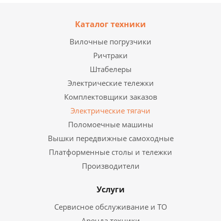
Каталог техники
Вилочные погрузчики
Ричтраки
Штабелеры
Электрические тележки
Комплектовщики заказов
Электрические тягачи
Поломоечные машины
Вышки передвижные самоходные
Платформенные столы и тележки
Производители
Услуги
Сервисное обслуживание и ТО
Аренда техники