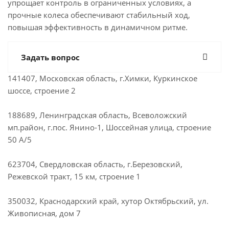
упрощает контроль в ограниченных условиях, а
прочные колеса обеспечивают стабильный ход,
повышая эффективность в динамичном ритме.
Задать вопрос
141407, Московская область, г.Химки, Куркинское
шоссе, строение 2
188689, Ленинградская область, Всеволожский
мп.район, г.пос. Янино-1, Шоссейная улица, строение
50 А/5
623704, Свердловская область, г.Березовский,
Режевской тракт, 15 км, строение 1
350032, Краснодарский край, хутор Октябрьский, ул.
Живописная, дом 7