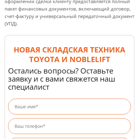
оформлении сделки клиенту предоставляется полный
пакет финансовых документов, включающий договор,
счет-фактуру и универсальный передаточный документ
(УПД).
НОВАЯ СКЛАДСКАЯ ТЕХНИКА
TOYOTA И NOBLELIFT
Остались вопросы? Оставьте
заявку и с вами свяжется наш
специалист