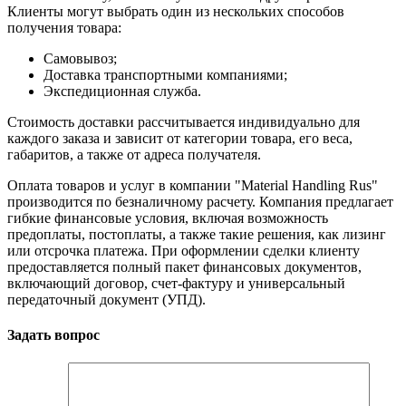
включая Москву, Московскую область и другие регионы.
Клиенты могут выбрать один из нескольких способов
получения товара:
Самовывоз;
Доставка транспортными компаниями;
Экспедиционная служба.
Стоимость доставки рассчитывается индивидуально для
каждого заказа и зависит от категории товара, его веса,
габаритов, а также от адреса получателя.
Оплата товаров и услуг в компании "Material Handling Rus"
производится по безналичному расчету. Компания предлагает
гибкие финансовые условия, включая возможность
предоплаты, постоплаты, а также такие решения, как лизинг
или отсрочка платежа. При оформлении сделки клиенту
предоставляется полный пакет финансовых документов,
включающий договор, счет-фактуру и универсальный
передаточный документ (УПД).
Задать вопрос