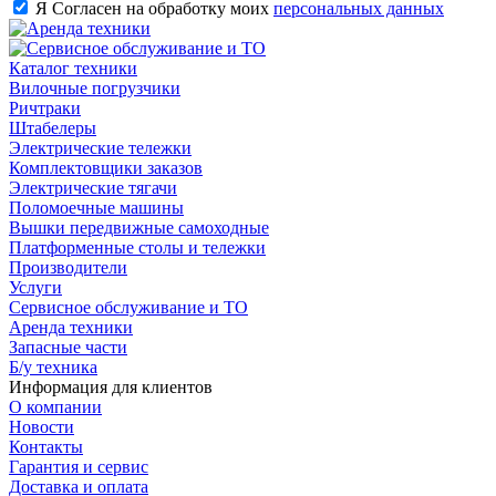
Я Согласен на обработку моих
персональных данных
Каталог техники
Вилочные погрузчики
Ричтраки
Штабелеры
Электрические тележки
Комплектовщики заказов
Электрические тягачи
Поломоечные машины
Вышки передвижные самоходные
Платформенные столы и тележки
Производители
Услуги
Сервисное обслуживание и ТО
Аренда техники
Запасные части
Б/у техника
Информация для клиентов
О компании