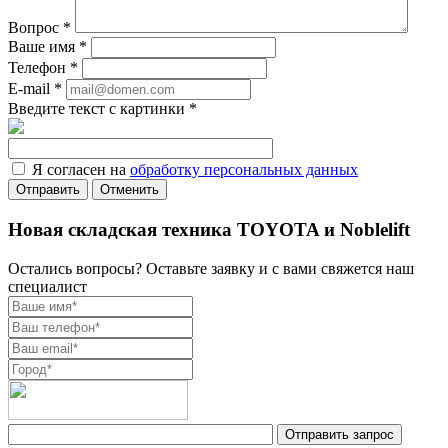
Вопрос
*
Ваше имя
*
Телефон
*
E-mail
*
Введите текст с картинки
*
Я согласен на
обработку персональных данных
Отменить
Новая складская техника TOYOTA и Noblelift
Остались вопросы? Оставьте заявку и с вами свяжется наш
специалист