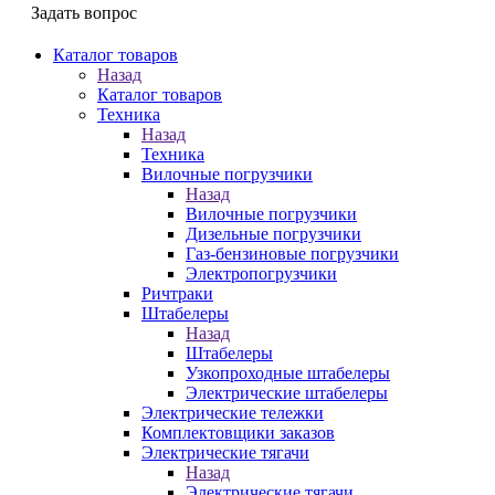
Задать вопрос
Каталог товаров
Назад
Каталог товаров
Техника
Назад
Техника
Вилочные погрузчики
Назад
Вилочные погрузчики
Дизельные погрузчики
Газ-бензиновые погрузчики
Электропогрузчики
Ричтраки
Штабелеры
Назад
Штабелеры
Узкопроходные штабелеры
Электрические штабелеры
Электрические тележки
Комплектовщики заказов
Электрические тягачи
Назад
Электрические тягачи