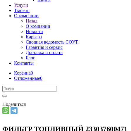
Услуги
Trade-in
О компании
Назад
О компании
Новости
Карьера
Сводная ведомость СОУТ
Гарантия и сервис
Доставка и оплата
Блог
Контакты
Корзина
0
Отложенные
0
Поделиться