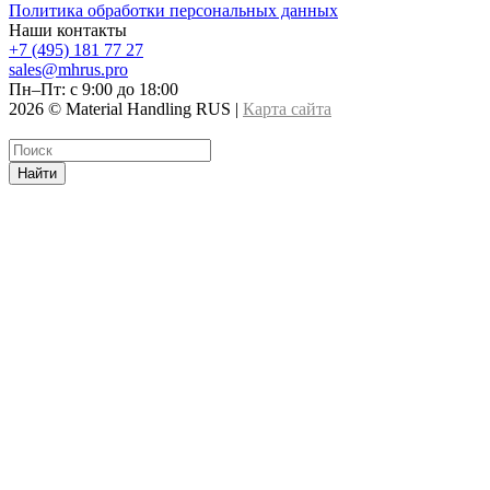
Новости
Контакты
Гарантия и сервис
Доставка и оплата
Политика обработки персональных данных
Наши контакты
+7 (495) 181 77 27
sales@mhrus.pro
Пн–Пт: с 9:00 до 18:00
2026 © Material Handling RUS |
Карта сайта
Найти