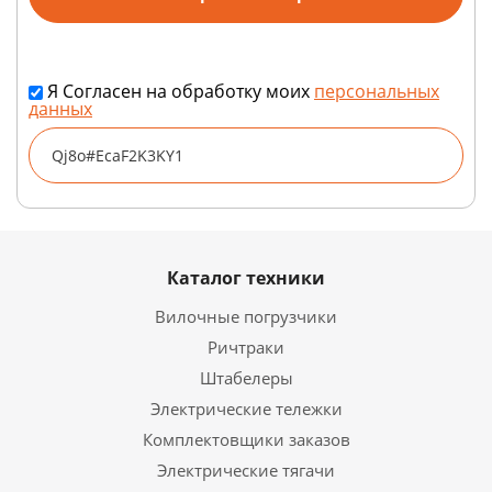
Я Согласен на обработку моих
персональных
данных
Каталог техники
Вилочные погрузчики
Ричтраки
Штабелеры
Электрические тележки
Комплектовщики заказов
Электрические тягачи