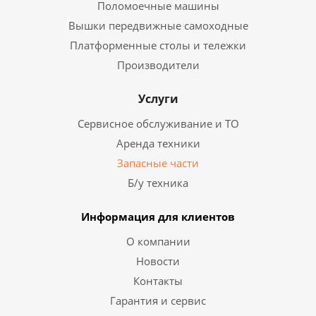
Поломоечные машины
Вышки передвижные самоходные
Платформенные столы и тележки
Производители
Услуги
Сервисное обслуживание и ТО
Аренда техники
Запасные части
Б/у техника
Информация для клиентов
О компании
Новости
Контакты
Гарантия и сервис