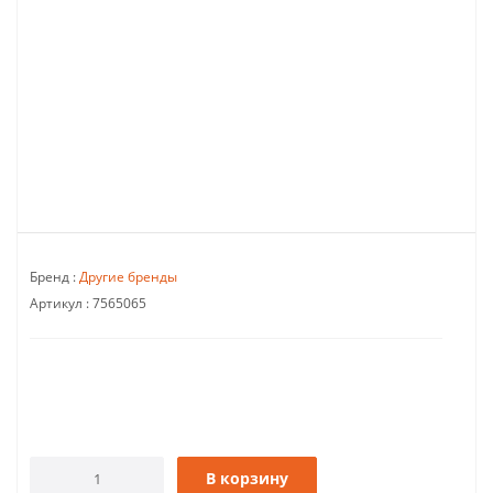
Бренд :
Другие бренды
Артикул :
7565065
В корзину