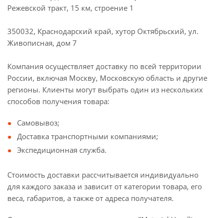
Режевской тракт, 15 км, строение 1
350032, Краснодарский край, хутор Октябрьский, ул.
Живописная, дом 7
Компания осуществляет доставку по всей территории
России, включая Москву, Московскую область и другие
регионы. Клиенты могут выбрать один из нескольких
способов получения товара:
Самовывоз;
Доставка транспортными компаниями;
Экспедиционная служба.
Стоимость доставки рассчитывается индивидуально
для каждого заказа и зависит от категории товара, его
веса, габаритов, а также от адреса получателя.