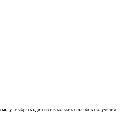
 могут выбрать один из нескольких способов получения