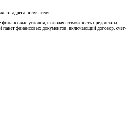
же от адреса получателя.
ие финансовые условия, включая возможность предоплаты,
ый пакет финансовых документов, включающий договор, счет-