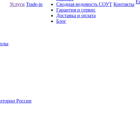
Е
Услуги
Trade-in
Сводная ведомость СОУТ
Контакты
Гарантия и сервис
Доставка и оплата
Блог
толы