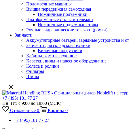
Поломоечные машины
Вышка передвижная самоходная
Ножничные подъемники
Платформенные столы и тележки
Ножничные подъемные столы
Ручные гидравлические тележки (рохли)
Запчасти
Аккумуляторные батареи, зарядные устройства и с
Запчасти для складской техники
Вилочные погрузчики
Кабины, комплектующие
Каретки, вилы и навесное оборудование
Колеса и ролики
Фильтры
Шины
+7 (495) 181 77 27
Пн–Пт: с 9:00 до 18:00
(МСК)
Отложенные
0
Корзина
0
+7 (495) 181 77 27