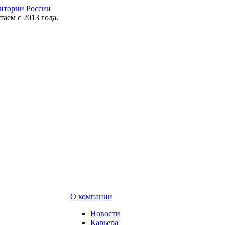
таем с 2013 года.
О компании
Новости
Карьера