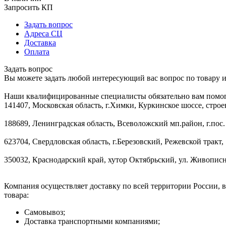
Запросить КП
Задать вопрос
Адреса СЦ
Доставка
Оплата
Задать вопрос
Вы можете задать любой интересующий вас вопрос по товару и
Наши квалифицированные специалисты обязательно вам помог
141407, Московская область, г.Химки, Куркинское шоссе, строе
188689, Ленинградская область, Всеволожский мп.район, г.пос.
623704, Свердловская область, г.Березовский, Режевской тракт, 
350032, Краснодарский край, хутор Октябрьский, ул. Живописн
Компания осуществляет доставку по всей территории России, 
товара:
Самовывоз;
Доставка транспортными компаниями;