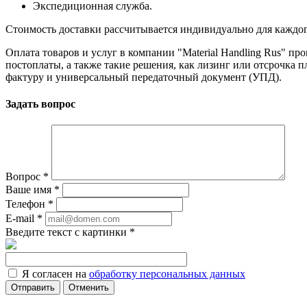
Экспедиционная служба.
Стоимость доставки рассчитывается индивидуально для каждого з
Оплата товаров и услуг в компании "Material Handling Rus" п
постоплаты, а также такие решения, как лизинг или отсрочка
фактуру и универсальный передаточный документ (УПД).
Задать вопрос
Вопрос
*
Ваше имя
*
Телефон
*
E-mail
*
Введите текст с картинки
*
Я согласен на
обработку персональных данных
Отменить