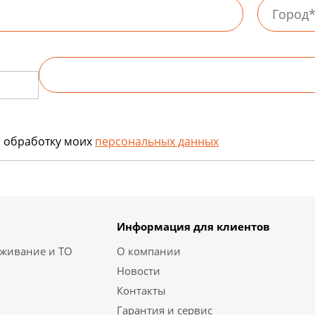
а обработку моих
персональных данных
Информация для клиентов
уживание и ТО
О компании
Новости
Контакты
Гарантия и сервис