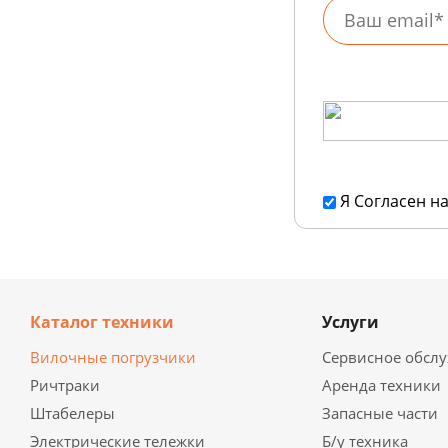
Я Согласен н
Каталог техники
Услуги
Вилочные погрузчики
Сервисное обсл
Ричтраки
Аренда техники
Штабелеры
Запасные части
Электрические тележки
Б/у техника