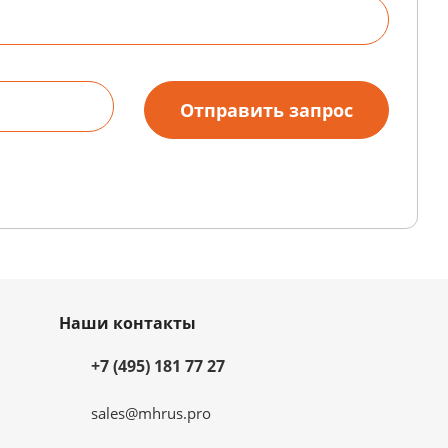
Наши контакты
+7 (495) 181 77 27
sales@mhrus.pro