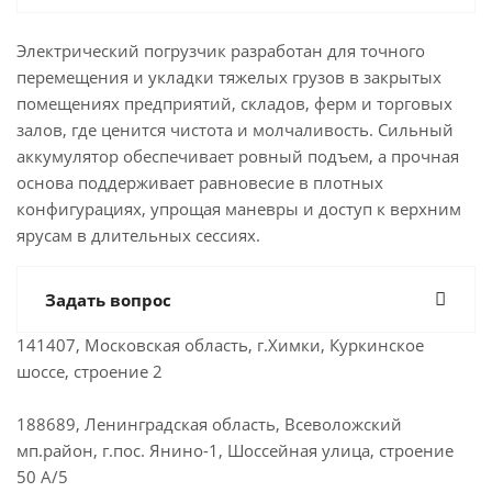
Электрический погрузчик разработан для точного
перемещения и укладки тяжелых грузов в закрытых
помещениях предприятий, складов, ферм и торговых
залов, где ценится чистота и молчаливость. Сильный
аккумулятор обеспечивает ровный подъем, а прочная
основа поддерживает равновесие в плотных
конфигурациях, упрощая маневры и доступ к верхним
ярусам в длительных сессиях.
Задать вопрос
141407, Московская область, г.Химки, Куркинское
шоссе, строение 2
188689, Ленинградская область, Всеволожский
мп.район, г.пос. Янино-1, Шоссейная улица, строение
50 А/5