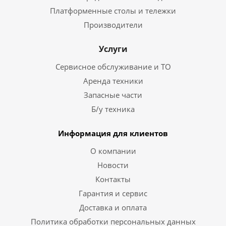
Платформенные столы и тележки
Производители
Услуги
Сервисное обслуживание и ТО
Аренда техники
Запасные части
Б/у техника
Информация для клиентов
О компании
Новости
Контакты
Гарантия и сервис
Доставка и оплата
Политика обработки персональных данных