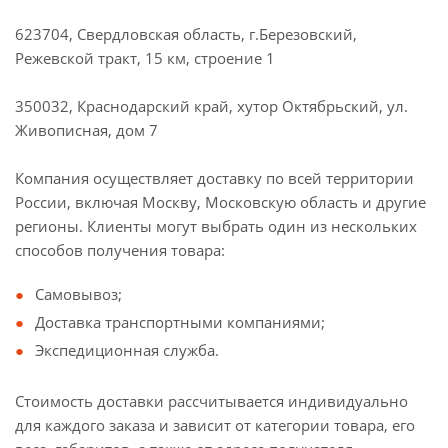
623704, Свердловская область, г.Березовский,
Режевской тракт, 15 км, строение 1
350032, Краснодарский край, хутор Октябрьский, ул.
Живописная, дом 7
Компания осуществляет доставку по всей территории
России, включая Москву, Московскую область и другие
регионы. Клиенты могут выбрать один из нескольких
способов получения товара:
Самовывоз;
Доставка транспортными компаниями;
Экспедиционная служба.
Стоимость доставки рассчитывается индивидуально
для каждого заказа и зависит от категории товара, его