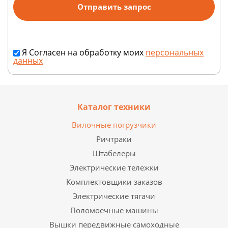
Я Согласен на обработку моих
персональных
данных
Каталог техники
Вилочные погрузчики
Ричтраки
Штабелеры
Электрические тележки
Комплектовщики заказов
Электрические тягачи
Поломоечные машины
Вышки передвижные самоходные