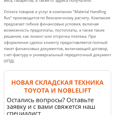
веса, габаритов, а также от адреса получателя.
Оплата товаров и услуг в компании "Material Handling
Rus" производится по безналичному расчету. Компания
предлагает гибкие финансовые условия, включая
возможность предоплаты, постоплаты, а также такие
решения, как лизинг или отсрочка платежа. При
оформлении сделки клиенту предоставляется полный
пакет финансовых документов, включающий договор,
счет-фактуру и универсальный передаточный документ
(УПД).
НОВАЯ СКЛАДСКАЯ ТЕХНИКА
TOYOTA И NOBLELIFT
Остались вопросы? Оставьте
заявку и с вами свяжется наш
специалист