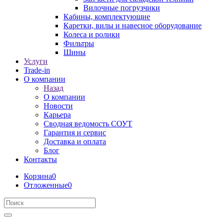
Вилочные погрузчики
Кабины, комплектующие
Каретки, вилы и навесное оборудование
Колеса и ролики
Фильтры
Шины
Услуги
Trade-in
О компании
Назад
О компании
Новости
Карьера
Сводная ведомость СОУТ
Гарантия и сервис
Доставка и оплата
Блог
Контакты
Корзина
0
Отложенные
0