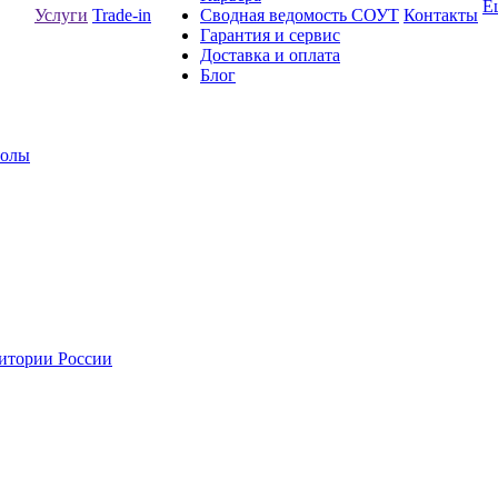
Е
Услуги
Trade-in
Сводная ведомость СОУТ
Контакты
Гарантия и сервис
Доставка и оплата
Блог
толы