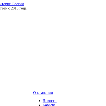
таем с 2013 года.
О компании
Новости
Карьера