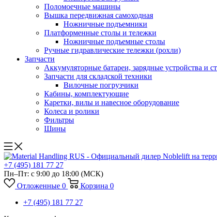
Поломоечные машины
Вышка передвижная самоходная
Ножничные подъемники
Платформенные столы и тележки
Ножничные подъемные столы
Ручные гидравлические тележки (рохли)
Запчасти
Аккумуляторные батареи, зарядные устройства и с
Запчасти для складской техники
Вилочные погрузчики
Кабины, комплектующие
Каретки, вилы и навесное оборудование
Колеса и ролики
Фильтры
Шины
+7 (495) 181 77 27
Пн–Пт: с 9:00 до 18:00
(МСК)
Отложенные
0
Корзина
0
+7 (495) 181 77 27