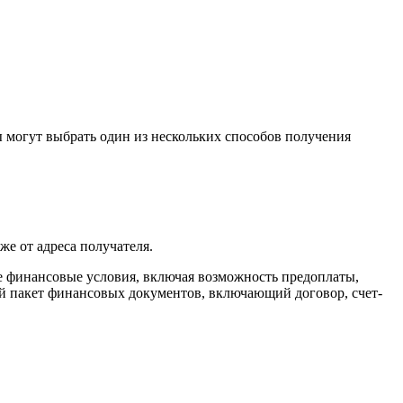
 могут выбрать один из нескольких способов получения
же от адреса получателя.
ие финансовые условия, включая возможность предоплаты,
ый пакет финансовых документов, включающий договор, счет-