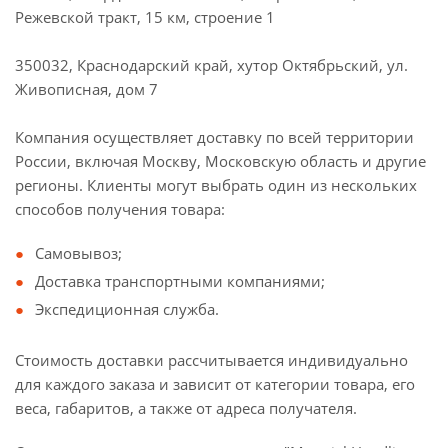
Режевской тракт, 15 км, строение 1
350032, Краснодарский край, хутор Октябрьский, ул.
Живописная, дом 7
Компания осуществляет доставку по всей территории
России, включая Москву, Московскую область и другие
регионы. Клиенты могут выбрать один из нескольких
способов получения товара:
Самовывоз;
Доставка транспортными компаниями;
Экспедиционная служба.
Стоимость доставки рассчитывается индивидуально
для каждого заказа и зависит от категории товара, его
веса, габаритов, а также от адреса получателя.