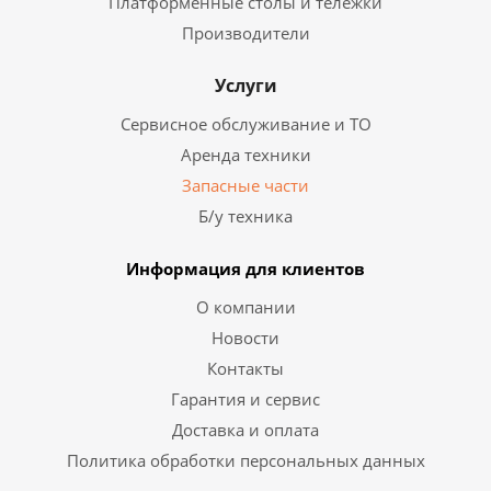
Платформенные столы и тележки
Производители
Услуги
Сервисное обслуживание и ТО
Аренда техники
Запасные части
Б/у техника
Информация для клиентов
О компании
Новости
Контакты
Гарантия и сервис
Доставка и оплата
Политика обработки персональных данных