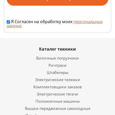
Я Согласен на обработку моих
персональных
данных
Каталог техники
Вилочные погрузчики
Ричтраки
Штабелеры
Электрические тележки
Комплектовщики заказов
Электрические тягачи
Поломоечные машины
Вышки передвижные самоходные