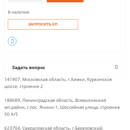
В наличии
ЗАПРОСИТЬ КП
Задать вопрос
141407, Московская область, г.Химки, Куркинское
шоссе, строение 2
188689, Ленинградская область, Всеволожский
мп.район, г.пос. Янино-1, Шоссейная улица, строение
50 А/5
623704, Свердловская область, г.Березовский,