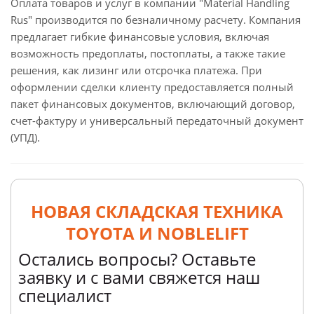
Оплата товаров и услуг в компании "Material Handling
Rus" производится по безналичному расчету. Компания
предлагает гибкие финансовые условия, включая
возможность предоплаты, постоплаты, а также такие
решения, как лизинг или отсрочка платежа. При
оформлении сделки клиенту предоставляется полный
пакет финансовых документов, включающий договор,
счет-фактуру и универсальный передаточный документ
(УПД).
НОВАЯ СКЛАДСКАЯ ТЕХНИКА
TOYOTA И NOBLELIFT
Остались вопросы? Оставьте
заявку и с вами свяжется наш
специалист