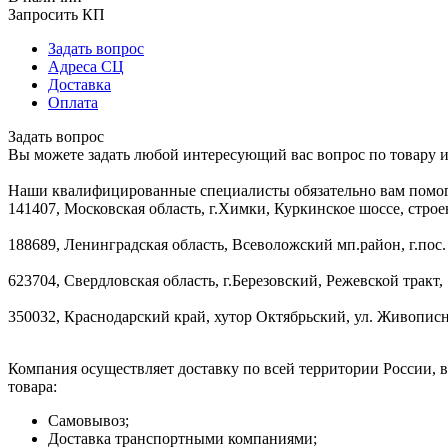
Запросить КП
Задать вопрос
Адреса СЦ
Доставка
Оплата
Задать вопрос
Вы можете задать любой интересующий вас вопрос по товару и
Наши квалифицированные специалисты обязательно вам помог
141407, Московская область, г.Химки, Куркинское шоссе, строе
188689, Ленинградская область, Всеволожский мп.район, г.пос.
623704, Свердловская область, г.Березовский, Режевской тракт, 
350032, Краснодарский край, хутор Октябрьский, ул. Живописн
Компания осуществляет доставку по всей территории России, 
товара:
Самовывоз;
Доставка транспортными компаниями;