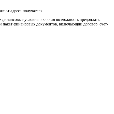
же от адреса получателя.
ие финансовые условия, включая возможность предоплаты,
ый пакет финансовых документов, включающий договор, счет-