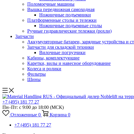
Поломоечные машины
Вышка передвижная самоходная
Ножничные подъемники
Платформенные столы и тележки
Ножничные подъемные столы
Ручные гидравлические тележки (рохли)
Запчасти
Аккумуляторные батареи, зарядные устройства и с
Запчасти для складской техники
Вилочные погрузчики
Кабины, комплектующие
Каретки, вилы и навесное оборудование
Колеса и ролики
Фильтры
Шины
+7 (495) 181 77 27
Пн–Пт: с 9:00 до 18:00
(МСК)
Отложенные
0
Корзина
0
+7 (495) 181 77 27