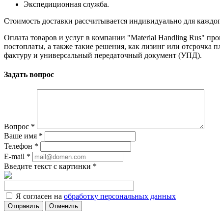
Экспедиционная служба.
Стоимость доставки рассчитывается индивидуально для каждого з
Оплата товаров и услуг в компании "Material Handling Rus" п
постоплаты, а также такие решения, как лизинг или отсрочка
фактуру и универсальный передаточный документ (УПД).
Задать вопрос
Вопрос
*
Ваше имя
*
Телефон
*
E-mail
*
Введите текст с картинки
*
Я согласен на
обработку персональных данных
Отменить