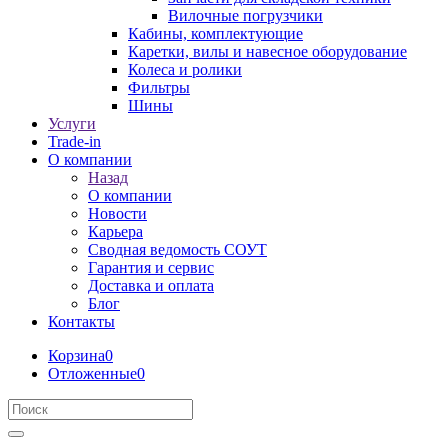
Вилочные погрузчики
Кабины, комплектующие
Каретки, вилы и навесное оборудование
Колеса и ролики
Фильтры
Шины
Услуги
Trade-in
О компании
Назад
О компании
Новости
Карьера
Сводная ведомость СОУТ
Гарантия и сервис
Доставка и оплата
Блог
Контакты
Корзина
0
Отложенные
0