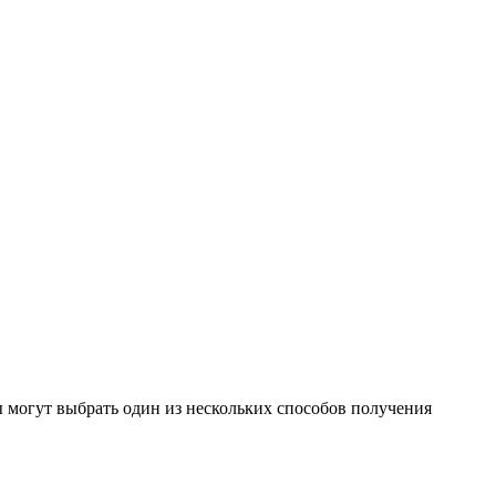
 могут выбрать один из нескольких способов получения