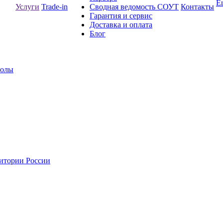
Е
Услуги
Trade-in
Сводная ведомость СОУТ
Контакты
Гарантия и сервис
Доставка и оплата
Блог
толы