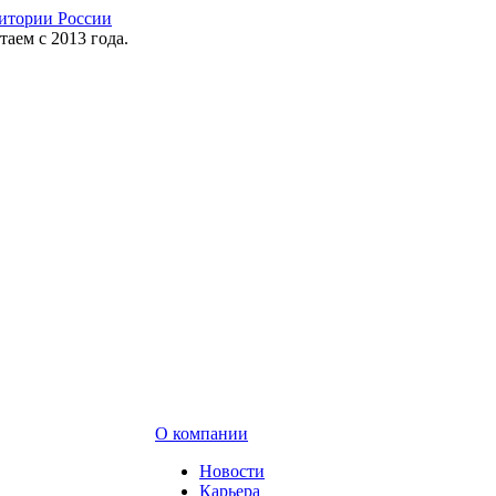
таем с 2013 года.
О компании
Новости
Карьера