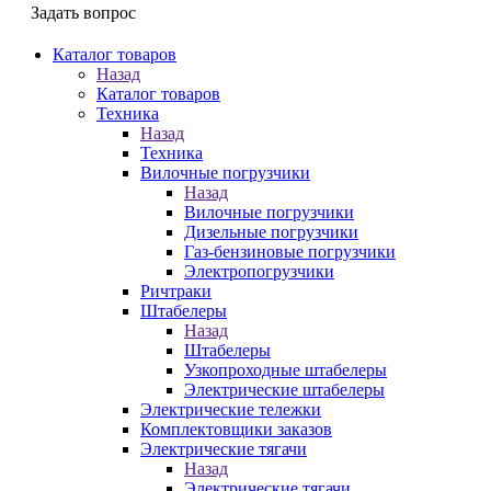
Задать вопрос
Каталог товаров
Назад
Каталог товаров
Техника
Назад
Техника
Вилочные погрузчики
Назад
Вилочные погрузчики
Дизельные погрузчики
Газ-бензиновые погрузчики
Электропогрузчики
Ричтраки
Штабелеры
Назад
Штабелеры
Узкопроходные штабелеры
Электрические штабелеры
Электрические тележки
Комплектовщики заказов
Электрические тягачи
Назад
Электрические тягачи