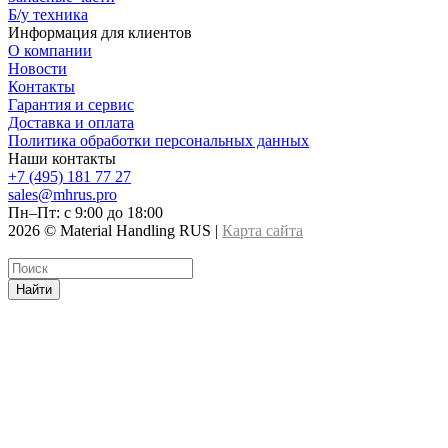
Б/у техника
Информация для клиентов
О компании
Новости
Контакты
Гарантия и сервис
Доставка и оплата
Политика обработки персональных данных
Наши контакты
+7 (495) 181 77 27
sales@mhrus.pro
Пн–Пт: с 9:00 до 18:00
2026 © Material Handling RUS |
Карта сайта
Найти