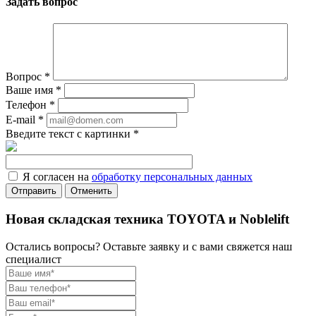
Задать вопрос
Вопрос
*
Ваше имя
*
Телефон
*
E-mail
*
Введите текст с картинки
*
Я согласен на
обработку персональных данных
Отменить
Новая складская техника TOYOTA и Noblelift
Остались вопросы? Оставьте заявку и с вами свяжется наш
специалист