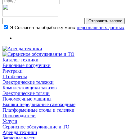
Я Согласен на обработку моих
персональных данных
Каталог техники
Вилочные погрузчики
Ричтраки
Штабелеры
Электрические тележки
Комплектовщики заказов
Электрические тягачи
Поломоечные машины
Вышки передвижные самоходные
Платформенные столы и тележки
Производители
Услуги
Сервисное обслуживание и ТО
Аренда техники
Запасные части