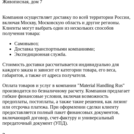
Живописная, дом 7
Компания осуществляет доставку по всей территории России,
включая Москву, Московскую область и другие регионы.
Клиенты могут выбрать один из нескольких способов
получения товара:
Самовывоз;
Доставка транспортными компаниями;
Экспедиционная служба.
Стоимость доставки рассчитывается индивидуально для
каждого заказа и зависит от категории товара, его веса,
габаритов, а также от адреса получателя.
Оплата товаров и услуг в компании "Material Handling Rus"
производится по безналичному расчету. Компания предлагает
гибкие финансовые условия, включая возможность
предоплаты, постоплаты, а также такие решения, как лизинг
или отсрочка платежа. При оформлении сделки клиенту
предоставляется полный пакет финансовых документов,
включающий договор, счет-фактуру и универсальный
передаточный документ (УПД).