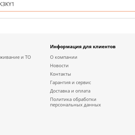
Информация для клиентов
уживание и ТО
О компании
Новости
Контакты
Гарантия и сервис
Доставка и оплата
Политика обработки
персональных данных