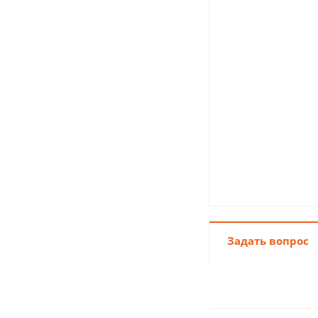
Задать вопрос