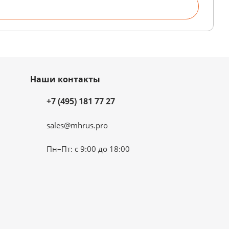
Наши контакты
+7 (495) 181 77 27
sales@mhrus.pro
Пн–Пт: с 9:00 до 18:00