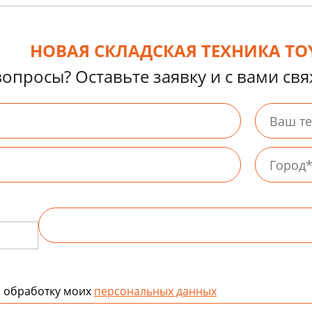
НОВАЯ СКЛАДСКАЯ ТЕХНИКА TOY
вопросы? Оставьте заявку и с вами св
а обработку моих
персональных данных