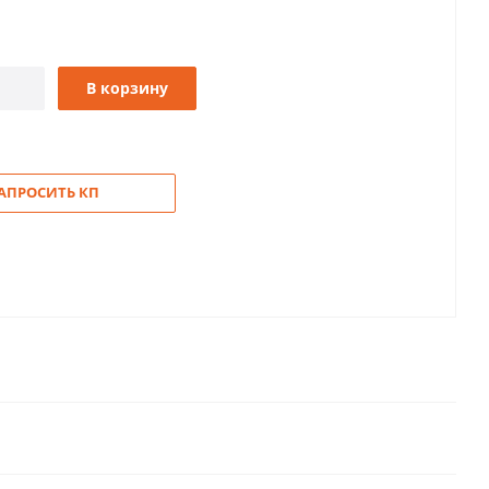
В корзину
АПРОСИТЬ КП