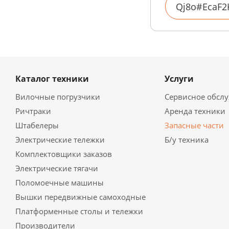
Каталог техники
Услуги
Вилочные погрузчики
Сервисное обсл
Ричтраки
Аренда техники
Штабелеры
Запасные части
Электрические тележки
Б/у техника
Комплектовщики заказов
Электрические тягачи
Поломоечные машины
Вышки передвижные самоходные
Платформенные столы и тележки
Производители