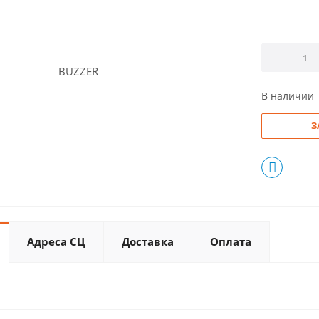
В наличии
З
Адреса СЦ
Доставка
Оплата