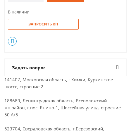
В наличии
ЗАПРОСИТЬ КП
Задать вопрос
141407, Московская область, г.Химки, Куркинское
шоссе, строение 2
188689, Ленинградская область, Всеволожский
мп.район, г.пос. Янино-1, Шоссейная улица, строение
50 А/5
623704, Свердловская область, г.Березовский,