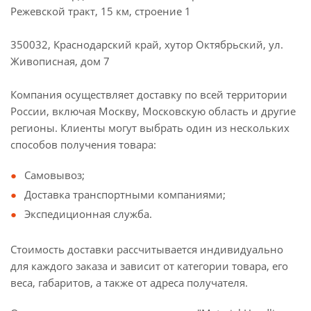
Режевской тракт, 15 км, строение 1
350032, Краснодарский край, хутор Октябрьский, ул.
Живописная, дом 7
Компания осуществляет доставку по всей территории
России, включая Москву, Московскую область и другие
регионы. Клиенты могут выбрать один из нескольких
способов получения товара:
Самовывоз;
Доставка транспортными компаниями;
Экспедиционная служба.
Стоимость доставки рассчитывается индивидуально
для каждого заказа и зависит от категории товара, его
веса, габаритов, а также от адреса получателя.