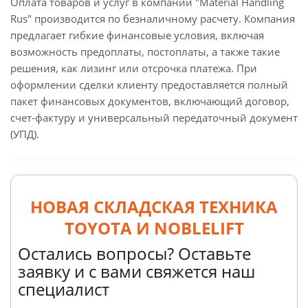
Оплата товаров и услуг в компании "Material Handling
Rus" производится по безналичному расчету. Компания
предлагает гибкие финансовые условия, включая
возможность предоплаты, постоплаты, а также такие
решения, как лизинг или отсрочка платежа. При
оформлении сделки клиенту предоставляется полный
пакет финансовых документов, включающий договор,
счет-фактуру и универсальный передаточный документ
(УПД).
НОВАЯ СКЛАДСКАЯ ТЕХНИКА
TOYOTA И NOBLELIFT
Остались вопросы? Оставьте
заявку и с вами свяжется наш
специалист