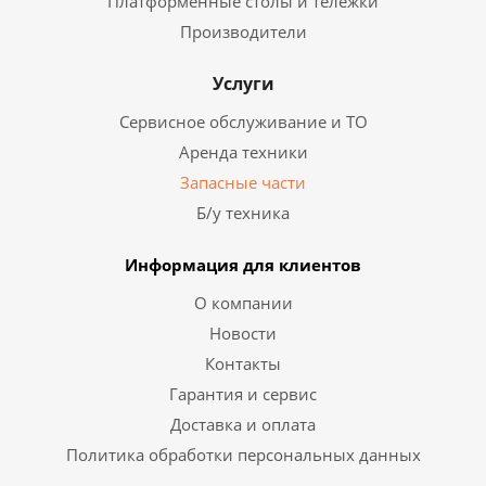
Платформенные столы и тележки
Производители
Услуги
Сервисное обслуживание и ТО
Аренда техники
Запасные части
Б/у техника
Информация для клиентов
О компании
Новости
Контакты
Гарантия и сервис
Доставка и оплата
Политика обработки персональных данных