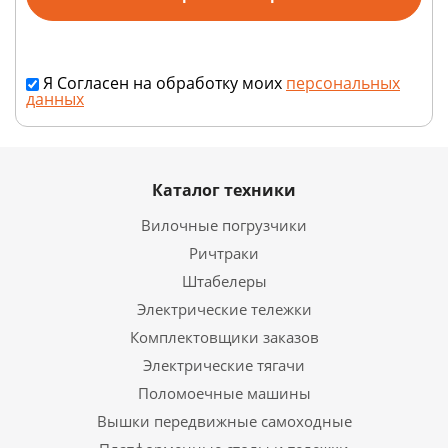
Я Согласен на обработку моих
персональных
данных
Каталог техники
Вилочные погрузчики
Ричтраки
Штабелеры
Электрические тележки
Комплектовщики заказов
Электрические тягачи
Поломоечные машины
Вышки передвижные самоходные