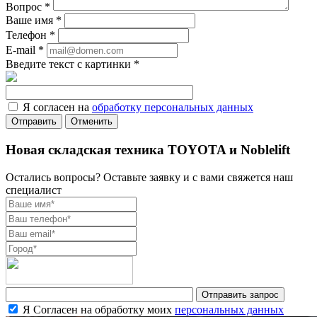
Вопрос
*
Ваше имя
*
Телефон
*
E-mail
*
Введите текст с картинки
*
Я согласен на
обработку персональных данных
Отменить
Новая складская техника TOYOTA и Noblelift
Остались вопросы? Оставьте заявку и с вами свяжется наш
специалист
Я Согласен на обработку моих
персональных данных