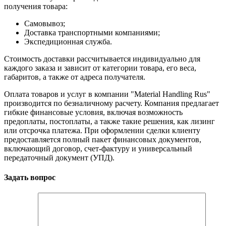
получения товара:
Самовывоз;
Доставка транспортными компаниями;
Экспедиционная служба.
Стоимость доставки рассчитывается индивидуально для
каждого заказа и зависит от категории товара, его веса,
габаритов, а также от адреса получателя.
Оплата товаров и услуг в компании "Material Handling Rus"
производится по безналичному расчету. Компания предлагает
гибкие финансовые условия, включая возможность
предоплаты, постоплаты, а также такие решения, как лизинг
или отсрочка платежа. При оформлении сделки клиенту
предоставляется полный пакет финансовых документов,
включающий договор, счет-фактуру и универсальный
передаточный документ (УПД).
Задать вопрос