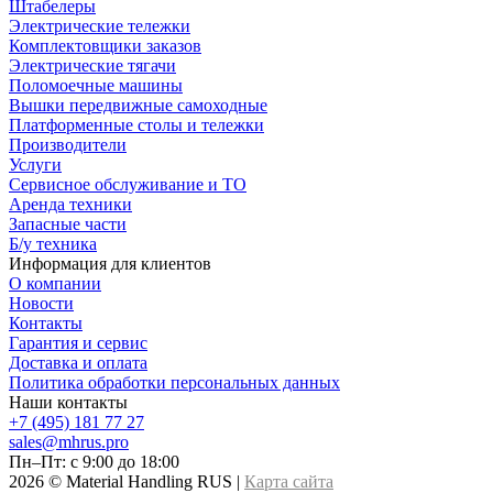
Штабелеры
Электрические тележки
Комплектовщики заказов
Электрические тягачи
Поломоечные машины
Вышки передвижные самоходные
Платформенные столы и тележки
Производители
Услуги
Сервисное обслуживание и ТО
Аренда техники
Запасные части
Б/у техника
Информация для клиентов
О компании
Новости
Контакты
Гарантия и сервис
Доставка и оплата
Политика обработки персональных данных
Наши контакты
+7 (495) 181 77 27
sales@mhrus.pro
Пн–Пт: с 9:00 до 18:00
2026 © Material Handling RUS |
Карта сайта