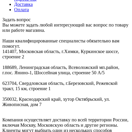
Доставка
Оплата
Задать вопрос
Вы можете задать любой интересующий вас вопрос по товару
или работе магазина.
Наши квалифицированные специалисты обязательно вам
помогут.
141407, Московская область, г.Химки, Куркинское шоссе,
строение 2
188689, Ленинградская область, Всеволожский мп.район,
г.пос. Янино-1, Шоссейная улица, строение 50 А/5
623704, Свердловская область, г.Березовский, Режевской
тракт, 15 км, строение 1
350032, Краснодарский край, хутор Октябрьский, ул.
Живописная, дом 7
Компания осуществляет доставку по всей территории России,
включая Москву, Московскую область и другие регионы.
Клиенты могут выбрать один из нескольких способов