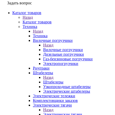
Задать вопрос
Каталог товаров
Назад
Каталог товаров
Техника
Назад
Техника
Вилочные погрузчики
Назад
Вилочные погрузчики
Дизельные погрузчики
Газ-бензиновые погрузчики
Электропогрузчики
Ричтраки
Штабелеры
Назад
Штабелеры
Узкопроходные штабелеры
Электрические штабелеры
Электрические тележки
Комплектовщики заказов
Электрические тягачи
Назад
Электрические тягачи