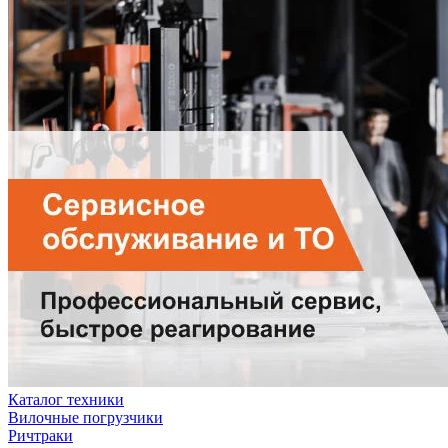
Каталог техники
Вилочные погрузчики
Ричтраки