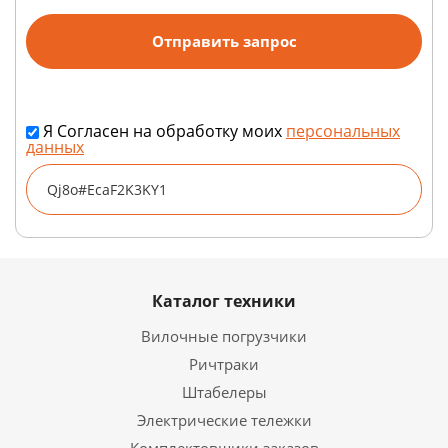
Я Согласен на обработку моих
персональных
данных
Каталог техники
Вилочные погрузчики
Ричтраки
Штабелеры
Электрические тележки