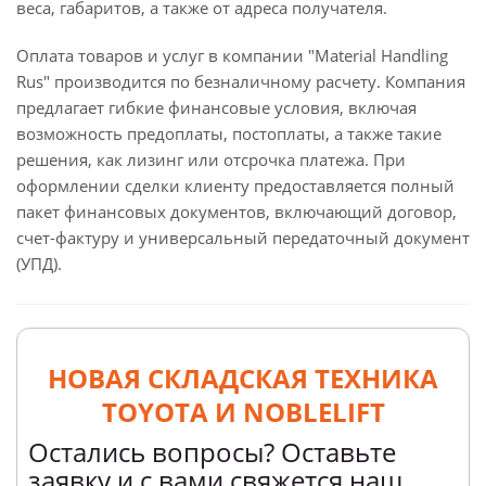
веса, габаритов, а также от адреса получателя.
Оплата товаров и услуг в компании "Material Handling
Rus" производится по безналичному расчету. Компания
предлагает гибкие финансовые условия, включая
возможность предоплаты, постоплаты, а также такие
решения, как лизинг или отсрочка платежа. При
оформлении сделки клиенту предоставляется полный
пакет финансовых документов, включающий договор,
счет-фактуру и универсальный передаточный документ
(УПД).
НОВАЯ СКЛАДСКАЯ ТЕХНИКА
TOYOTA И NOBLELIFT
Остались вопросы? Оставьте
заявку и с вами свяжется наш