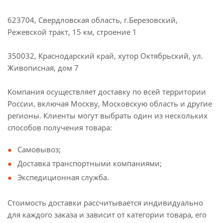
623704, Свердловская область, г.Березовский,
Режевской тракт, 15 км, строение 1
350032, Краснодарский край, хутор Октябрьский, ул.
Живописная, дом 7
Компания осуществляет доставку по всей территории
России, включая Москву, Московскую область и другие
регионы. Клиенты могут выбрать один из нескольких
способов получения товара:
Самовывоз;
Доставка транспортными компаниями;
Экспедиционная служба.
Стоимость доставки рассчитывается индивидуально
для каждого заказа и зависит от категории товара, его