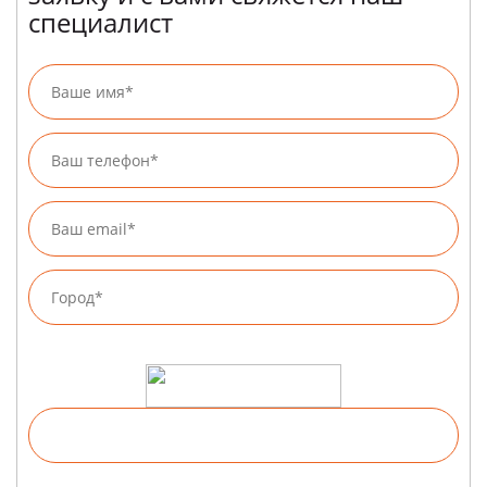
специалист