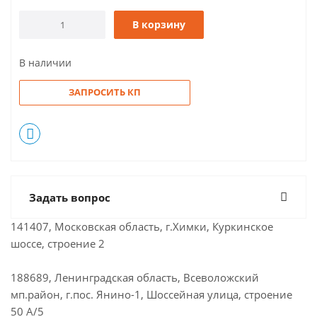
В корзину
В наличии
ЗАПРОСИТЬ КП
Задать вопрос
141407, Московская область, г.Химки, Куркинское
шоссе, строение 2
188689, Ленинградская область, Всеволожский
мп.район, г.пос. Янино-1, Шоссейная улица, строение
50 А/5