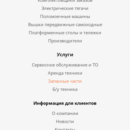
Комплектовщики заказов
Электрические тягачи
Поломоечные машины
Вышки передвижные самоходные
Платформенные столы и тележки
Производители
Услуги
Сервисное обслуживание и ТО
Аренда техники
Запасные части
Б/у техника
Информация для клиентов
О компании
Новости
Контакты