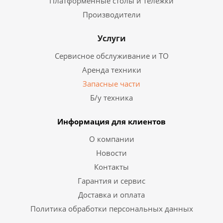
Платформенные столы и тележки
Производители
Услуги
Сервисное обслуживание и ТО
Аренда техники
Запасные части
Б/у техника
Информация для клиентов
О компании
Новости
Контакты
Гарантия и сервис
Доставка и оплата
Политика обработки персональных данных