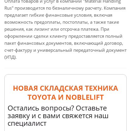
Оплата товаров и услуг в компании "Material Handling
Rus" производится по безналичному расчету. Компания
предлагает гибкие финансовые условия, включая
возможность предоплаты, постоплаты, а также такие
решения, как лизинг или отсрочка платежа. При
оформлении сделки клиенту предоставляется полный
пакет финансовых документов, включающий договор,
счет-фактуру и универсальный передаточный документ
(УПД).
НОВАЯ СКЛАДСКАЯ ТЕХНИКА
TOYOTA И NOBLELIFT
Остались вопросы? Оставьте
заявку и с вами свяжется наш
специалист