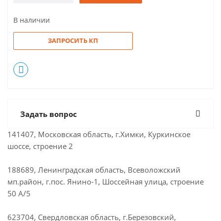
В наличии
ЗАПРОСИТЬ КП
Задать вопрос
141407, Московская область, г.Химки, Куркинское
шоссе, строение 2
188689, Ленинградская область, Всеволожский
мп.район, г.пос. Янино-1, Шоссейная улица, строение
50 А/5
623704, Свердловская область, г.Березовский,