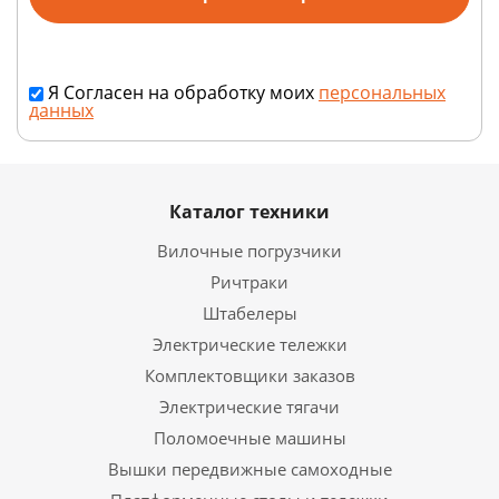
Я Согласен на обработку моих
персональных
данных
Каталог техники
Вилочные погрузчики
Ричтраки
Штабелеры
Электрические тележки
Комплектовщики заказов
Электрические тягачи
Поломоечные машины
Вышки передвижные самоходные