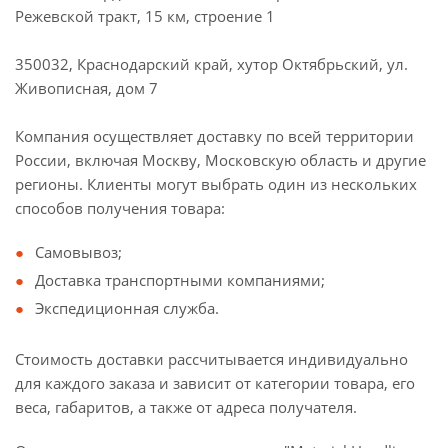
Режевской тракт, 15 км, строение 1
350032, Краснодарский край, хутор Октябрьский, ул.
Живописная, дом 7
Компания осуществляет доставку по всей территории
России, включая Москву, Московскую область и другие
регионы. Клиенты могут выбрать один из нескольких
способов получения товара:
Самовывоз;
Доставка транспортными компаниями;
Экспедиционная служба.
Стоимость доставки рассчитывается индивидуально
для каждого заказа и зависит от категории товара, его
веса, габаритов, а также от адреса получателя.