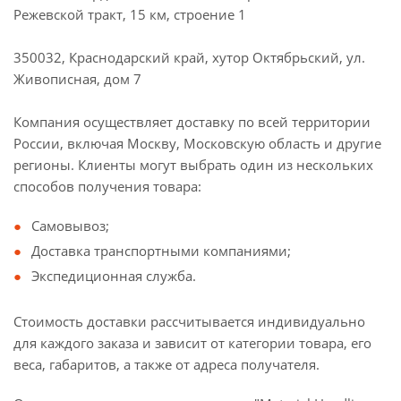
Режевской тракт, 15 км, строение 1
350032, Краснодарский край, хутор Октябрьский, ул.
Живописная, дом 7
Компания осуществляет доставку по всей территории
России, включая Москву, Московскую область и другие
регионы. Клиенты могут выбрать один из нескольких
способов получения товара:
Самовывоз;
Доставка транспортными компаниями;
Экспедиционная служба.
Стоимость доставки рассчитывается индивидуально
для каждого заказа и зависит от категории товара, его
веса, габаритов, а также от адреса получателя.