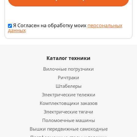
Я Согласен на обработку моих
персональных
данных
Каталог техники
Вилочные погрузчики
Ричтраки
Штабелеры
Электрические тележки
Комплектовщики заказов
Электрические тягачи
Поломоечные машины
Вышки передвижные самоходные