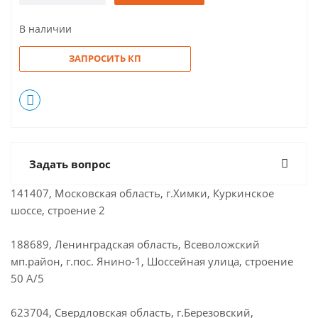
В наличии
ЗАПРОСИТЬ КП
Задать вопрос
141407, Московская область, г.Химки, Куркинское
шоссе, строение 2
188689, Ленинградская область, Всеволожский
мп.район, г.пос. Янино-1, Шоссейная улица, строение
50 А/5
623704, Свердловская область, г.Березовский,