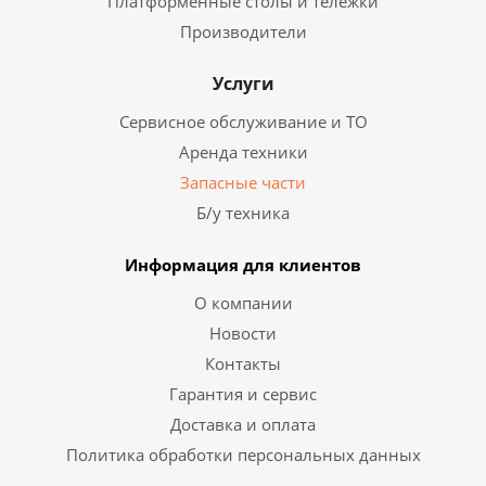
Платформенные столы и тележки
Производители
Услуги
Сервисное обслуживание и ТО
Аренда техники
Запасные части
Б/у техника
Информация для клиентов
О компании
Новости
Контакты
Гарантия и сервис
Доставка и оплата
Политика обработки персональных данных