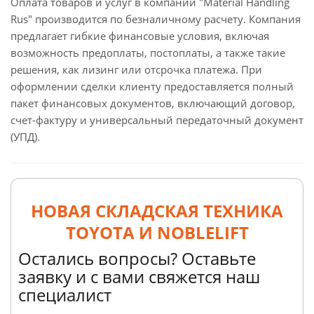
Оплата товаров и услуг в компании "Material Handling
Rus" производится по безналичному расчету. Компания
предлагает гибкие финансовые условия, включая
возможность предоплаты, постоплаты, а также такие
решения, как лизинг или отсрочка платежа. При
оформлении сделки клиенту предоставляется полный
пакет финансовых документов, включающий договор,
счет-фактуру и универсальный передаточный документ
(УПД).
НОВАЯ СКЛАДСКАЯ ТЕХНИКА
TOYOTA И NOBLELIFT
Остались вопросы? Оставьте
заявку и с вами свяжется наш
специалист