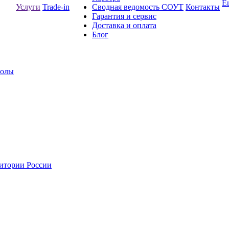
Е
Услуги
Trade-in
Сводная ведомость СОУТ
Контакты
Гарантия и сервис
Доставка и оплата
Блог
толы