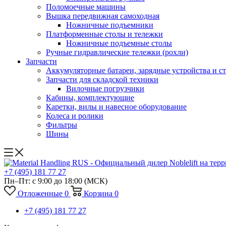
Поломоечные машины
Вышка передвижная самоходная
Ножничные подъемники
Платформенные столы и тележки
Ножничные подъемные столы
Ручные гидравлические тележки (рохли)
Запчасти
Аккумуляторные батареи, зарядные устройства и с
Запчасти для складской техники
Вилочные погрузчики
Кабины, комплектующие
Каретки, вилы и навесное оборудование
Колеса и ролики
Фильтры
Шины
+7 (495) 181 77 27
Пн–Пт: с 9:00 до 18:00
(МСК)
Отложенные
0
Корзина
0
+7 (495) 181 77 27