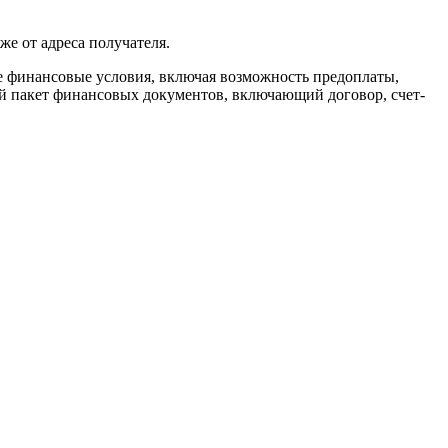
же от адреса получателя.
ие финансовые условия, включая возможность предоплаты,
ый пакет финансовых документов, включающий договор, счет-