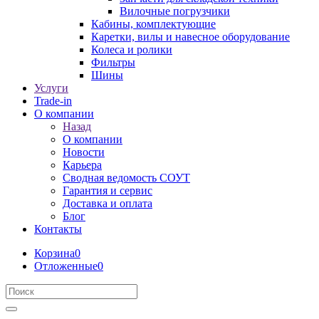
Вилочные погрузчики
Кабины, комплектующие
Каретки, вилы и навесное оборудование
Колеса и ролики
Фильтры
Шины
Услуги
Trade-in
О компании
Назад
О компании
Новости
Карьера
Сводная ведомость СОУТ
Гарантия и сервис
Доставка и оплата
Блог
Контакты
Корзина
0
Отложенные
0