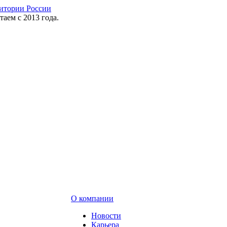
таем с 2013 года.
О компании
Новости
Карьера