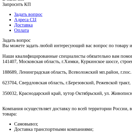
Запросить КП
Задать вопрос
Адреса СЦ
Доставка
Оплата
Задать вопрос
Вы можете задать любой интересующий вас вопрос по товару и
Наши квалифицированные специалисты обязательно вам помог
141407, Московская область, г.Химки, Куркинское шоссе, строе
188689, Ленинградская область, Всеволожский мп.район, г.пос.
623704, Свердловская область, г.Березовский, Режевской тракт, 
350032, Краснодарский край, хутор Октябрьский, ул. Живописн
Компания осуществляет доставку по всей территории России, 
товара:
Самовывоз;
Доставка транспортными компаниями;