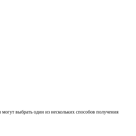
 могут выбрать один из нескольких способов получения