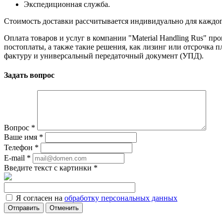
Экспедиционная служба.
Стоимость доставки рассчитывается индивидуально для каждого з
Оплата товаров и услуг в компании "Material Handling Rus" п
постоплаты, а также такие решения, как лизинг или отсрочка
фактуру и универсальный передаточный документ (УПД).
Задать вопрос
Вопрос
*
Ваше имя
*
Телефон
*
E-mail
*
Введите текст с картинки
*
Я согласен на
обработку персональных данных
Отменить