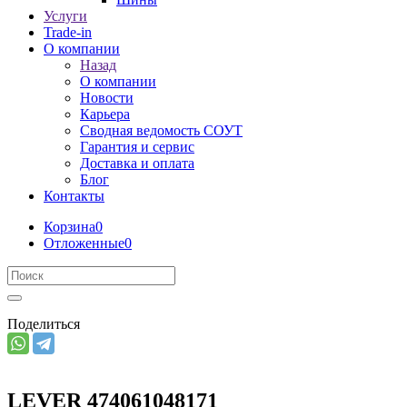
Услуги
Trade-in
О компании
Назад
О компании
Новости
Карьера
Сводная ведомость СОУТ
Гарантия и сервис
Доставка и оплата
Блог
Контакты
Корзина
0
Отложенные
0
Поделиться
LEVER 474061048171