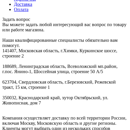
Доставка
Оплата
Задать вопрос
Вы можете задать любой интересующий вас вопрос по товару
или работе магазина.
Наши квалифицированные специалисты обязательно вам
помогут.
141407, Московская область, г.Химки, Куркинское шоссе,
строение 2
188689, Ленинградская область, Всеволожский мп.район,
г.пос. Янино-1, Шоссейная улица, строение 50 А/5
623704, Свердловская область, г.Березовский, Режевской
тракт, 15 км, строение 1
350032, Краснодарский край, хутор Октябрьский, ул.
Живописная, дом 7
Компания осуществляет доставку по всей территории России,
включая Москву, Московскую область и другие регионы.
Клиенты могут выбрать один из нескольких способов