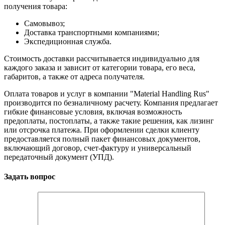
получения товара:
Самовывоз;
Доставка транспортными компаниями;
Экспедиционная служба.
Стоимость доставки рассчитывается индивидуально для
каждого заказа и зависит от категории товара, его веса,
габаритов, а также от адреса получателя.
Оплата товаров и услуг в компании "Material Handling Rus"
производится по безналичному расчету. Компания предлагает
гибкие финансовые условия, включая возможность
предоплаты, постоплаты, а также такие решения, как лизинг
или отсрочка платежа. При оформлении сделки клиенту
предоставляется полный пакет финансовых документов,
включающий договор, счет-фактуру и универсальный
передаточный документ (УПД).
Задать вопрос