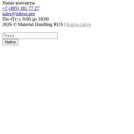
Наши контакты
+7 (495) 181 77 27
sales@mhrus.pro
Пн–Пт: с 9:00 до 18:00
2026 © Material Handling RUS |
Карта сайта
Найти