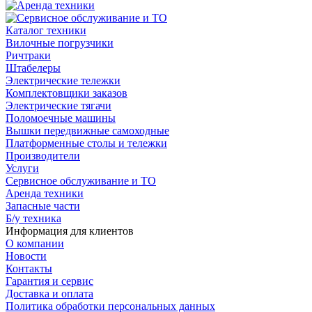
Каталог техники
Вилочные погрузчики
Ричтраки
Штабелеры
Электрические тележки
Комплектовщики заказов
Электрические тягачи
Поломоечные машины
Вышки передвижные самоходные
Платформенные столы и тележки
Производители
Услуги
Сервисное обслуживание и ТО
Аренда техники
Запасные части
Б/у техника
Информация для клиентов
О компании
Новости
Контакты
Гарантия и сервис
Доставка и оплата
Политика обработки персональных данных