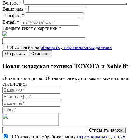
Вопрос
*
Ваше имя
*
Телефон
*
E-mail
*
Введите текст с картинки
*
Я согласен на
обработку персональных данных
Отменить
Новая складская техника TOYOTA и Noblelift
Остались вопросы? Оставьте заявку и с вами свяжется наш
специалист
Я Согласен на обработку моих
персональных данных