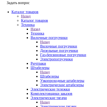
Задать вопрос
Каталог товаров
Назад
Каталог товаров
Техника
Назад
Техника
Вилочные погрузчики
Назад
Вилочные погрузчики
Дизельные погрузчики
Газ-бензиновые погрузчики
Электропогрузчики
Ричтраки
Штабелеры
Назад
Штабелеры
Узкопроходные штабелеры
Электрические штабелеры
Электрические тележки
Комплектовщики заказов
Электрические тягачи
Назад
Электрические тягачи