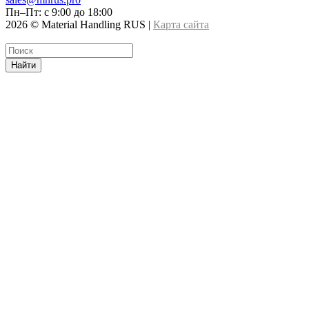
Пн–Пт: с 9:00 до 18:00
2026 © Material Handling RUS |
Карта сайта
Найти