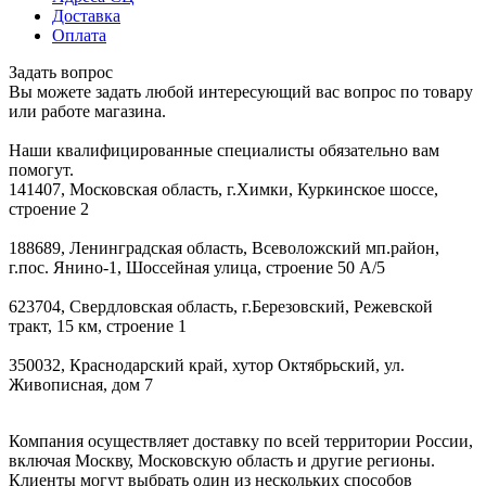
Доставка
Оплата
Задать вопрос
Вы можете задать любой интересующий вас вопрос по товару
или работе магазина.
Наши квалифицированные специалисты обязательно вам
помогут.
141407, Московская область, г.Химки, Куркинское шоссе,
строение 2
188689, Ленинградская область, Всеволожский мп.район,
г.пос. Янино-1, Шоссейная улица, строение 50 А/5
623704, Свердловская область, г.Березовский, Режевской
тракт, 15 км, строение 1
350032, Краснодарский край, хутор Октябрьский, ул.
Живописная, дом 7
Компания осуществляет доставку по всей территории России,
включая Москву, Московскую область и другие регионы.
Клиенты могут выбрать один из нескольких способов