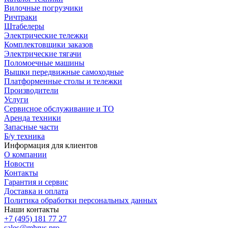
Вилочные погрузчики
Ричтраки
Штабелеры
Электрические тележки
Комплектовщики заказов
Электрические тягачи
Поломоечные машины
Вышки передвижные самоходные
Платформенные столы и тележки
Производители
Услуги
Сервисное обслуживание и ТО
Аренда техники
Запасные части
Б/у техника
Информация для клиентов
О компании
Новости
Контакты
Гарантия и сервис
Доставка и оплата
Политика обработки персональных данных
Наши контакты
+7 (495) 181 77 27
sales@mhrus.pro