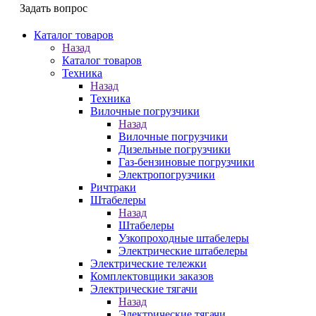
Задать вопрос
Каталог товаров
Назад
Каталог товаров
Техника
Назад
Техника
Вилочные погрузчики
Назад
Вилочные погрузчики
Дизельные погрузчики
Газ-бензиновые погрузчики
Электропогрузчики
Ричтраки
Штабелеры
Назад
Штабелеры
Узкопроходные штабелеры
Электрические штабелеры
Электрические тележки
Комплектовщики заказов
Электрические тягачи
Назад
Электрические тягачи