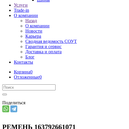
Услуги
Trade-in
О компании
Назад
О компании
Новости
Карьера
Сводная ведомость СОУТ
Гарантия и сервис
Доставка и оплата
Блог
Контакты
Корзина
0
Отложенные
0
Поделиться
РЕМЕНЬ 163792661071