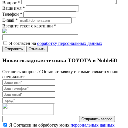
Вопрос
*
Ваше имя
*
Телефон
*
E-mail
*
Введите текст с картинки
*
Я согласен на
обработку персональных данных
Отменить
Новая складская техника TOYOTA и Noblelift
Остались вопросы? Оставьте заявку и с вами свяжется наш
специалист
Я Согласен на обработку моих
персональных данных