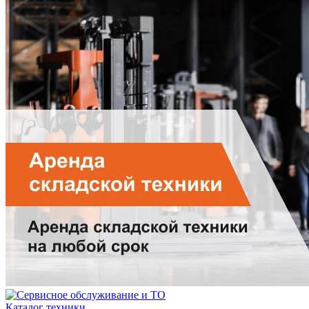
Каталог техники