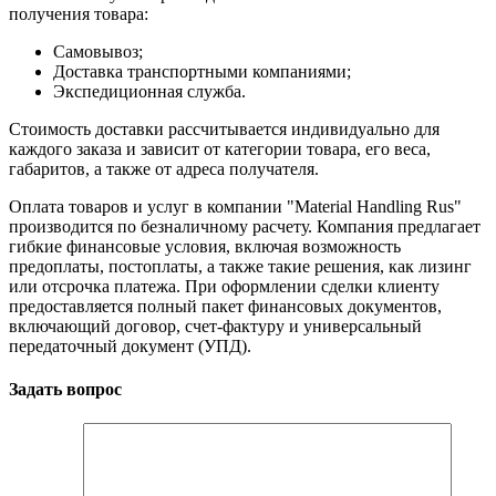
получения товара:
Самовывоз;
Доставка транспортными компаниями;
Экспедиционная служба.
Стоимость доставки рассчитывается индивидуально для
каждого заказа и зависит от категории товара, его веса,
габаритов, а также от адреса получателя.
Оплата товаров и услуг в компании "Material Handling Rus"
производится по безналичному расчету. Компания предлагает
гибкие финансовые условия, включая возможность
предоплаты, постоплаты, а также такие решения, как лизинг
или отсрочка платежа. При оформлении сделки клиенту
предоставляется полный пакет финансовых документов,
включающий договор, счет-фактуру и универсальный
передаточный документ (УПД).
Задать вопрос