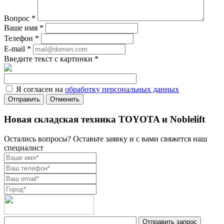
Вопрос
*
Ваше имя
*
Телефон
*
E-mail
*
Введите текст с картинки
*
Я согласен на
обработку персональных данных
Отменить
Новая складская техника TOYOTA и Noblelift
Остались вопросы? Оставьте заявку и с вами свяжется наш
специалист