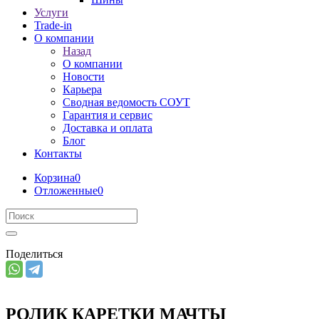
Услуги
Trade-in
О компании
Назад
О компании
Новости
Карьера
Сводная ведомость СОУТ
Гарантия и сервис
Доставка и оплата
Блог
Контакты
Корзина
0
Отложенные
0
Поделиться
РОЛИК КАРЕТКИ МАЧТЫ