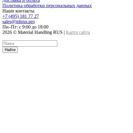
Доставка и оплата
Политика обработки персональных данных
Наши контакты
+7 (495) 181 77 27
sales@mhrus.pro
Пн–Пт: с 9:00 до 18:00
2026 © Material Handling RUS |
Карта сайта
Найти