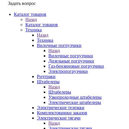
Задать вопрос
Каталог товаров
Назад
Каталог товаров
Техника
Назад
Техника
Вилочные погрузчики
Назад
Вилочные погрузчики
Дизельные погрузчики
Газ-бензиновые погрузчики
Электропогрузчики
Ричтраки
Штабелеры
Назад
Штабелеры
Узкопроходные штабелеры
Электрические штабелеры
Электрические тележки
Комплектовщики заказов
Электрические тягачи
Назад
Электрические тягачи