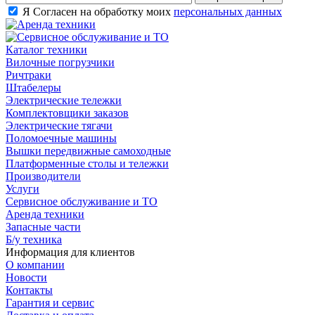
Я Согласен на обработку моих
персональных данных
Каталог техники
Вилочные погрузчики
Ричтраки
Штабелеры
Электрические тележки
Комплектовщики заказов
Электрические тягачи
Поломоечные машины
Вышки передвижные самоходные
Платформенные столы и тележки
Производители
Услуги
Сервисное обслуживание и ТО
Аренда техники
Запасные части
Б/у техника
Информация для клиентов
О компании
Новости
Контакты
Гарантия и сервис