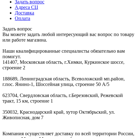
Задать вопрос
Адреса СЦ
Доставка
Оплата
Задать вопрос
Вы можете задать любой интересующий вас вопрос по товару
или работе магазина.
Наши квалифицированные специалисты обязательно вам
помогут.
141407, Московская область, г.Химки, Куркинское шоссе,
строение 2
188689, Ленинградская область, Всеволожский мп.район,
г.пос. Янино-1, Шоссейная улица, строение 50 А/5
623704, Свердловская область, г.Березовский, Режевской
тракт, 15 км, строение 1
350032, Краснодарский край, хутор Октябрьский, ул.
Живописная, дом 7
Компания осуществляет доставку по всей территории России,