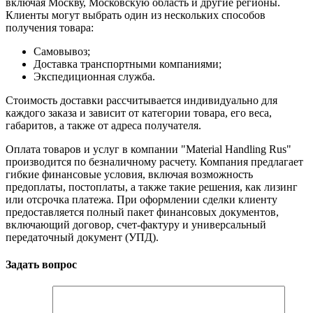
включая Москву, Московскую область и другие регионы.
Клиенты могут выбрать один из нескольких способов
получения товара:
Самовывоз;
Доставка транспортными компаниями;
Экспедиционная служба.
Стоимость доставки рассчитывается индивидуально для
каждого заказа и зависит от категории товара, его веса,
габаритов, а также от адреса получателя.
Оплата товаров и услуг в компании "Material Handling Rus"
производится по безналичному расчету. Компания предлагает
гибкие финансовые условия, включая возможность
предоплаты, постоплаты, а также такие решения, как лизинг
или отсрочка платежа. При оформлении сделки клиенту
предоставляется полный пакет финансовых документов,
включающий договор, счет-фактуру и универсальный
передаточный документ (УПД).
Задать вопрос