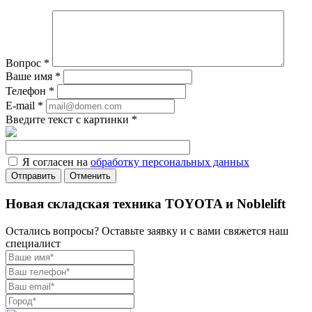
Вопрос
*
Ваше имя
*
Телефон
*
E-mail
*
Введите текст с картинки
*
Я согласен на
обработку персональных данных
Отменить
Новая складская техника TOYOTA и Noblelift
Остались вопросы? Оставьте заявку и с вами свяжется наш
специалист