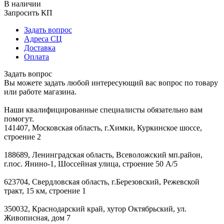
В наличии
Запросить КП
Задать вопрос
Адреса СЦ
Доставка
Оплата
Задать вопрос
Вы можете задать любой интересующий вас вопрос по товару
или работе магазина.
Наши квалифицированные специалисты обязательно вам
помогут.
141407, Московская область, г.Химки, Куркинское шоссе,
строение 2
188689, Ленинградская область, Всеволожский мп.район,
г.пос. Янино-1, Шоссейная улица, строение 50 А/5
623704, Свердловская область, г.Березовский, Режевской
тракт, 15 км, строение 1
350032, Краснодарский край, хутор Октябрьский, ул.
Живописная, дом 7