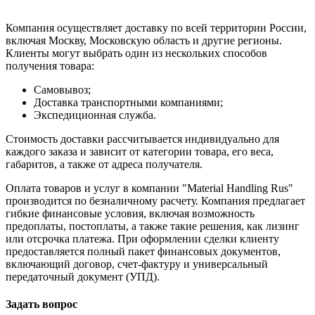
Компания осуществляет доставку по всей территории России,
включая Москву, Московскую область и другие регионы.
Клиенты могут выбрать один из нескольких способов
получения товара:
Самовывоз;
Доставка транспортными компаниями;
Экспедиционная служба.
Стоимость доставки рассчитывается индивидуально для
каждого заказа и зависит от категории товара, его веса,
габаритов, а также от адреса получателя.
Оплата товаров и услуг в компании "Material Handling Rus"
производится по безналичному расчету. Компания предлагает
гибкие финансовые условия, включая возможность
предоплаты, постоплаты, а также такие решения, как лизинг
или отсрочка платежа. При оформлении сделки клиенту
предоставляется полный пакет финансовых документов,
включающий договор, счет-фактуру и универсальный
передаточный документ (УПД).
Задать вопрос