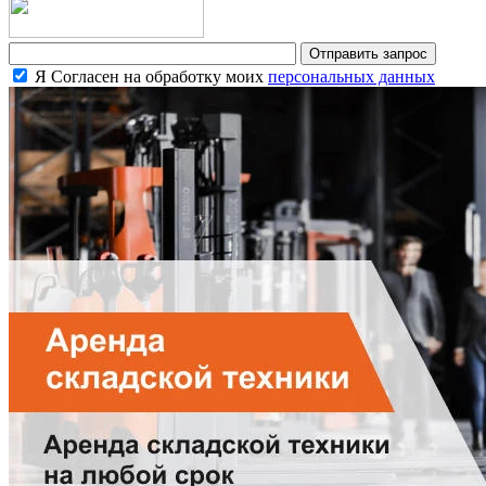
Я Согласен на обработку моих
персональных данных