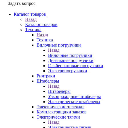
Задать вопрос
Каталог товаров
Назад
Каталог товаров
Техника
Назад
Техника
Вилочные погрузчики
Назад
Вилочные погрузчики
Дизельные погрузчики
Газ-бензиновые погрузчики
Электропогрузчики
Ричтраки
Штабелеры
Назад
Штабелеры
Узкопроходные штабелеры
Электрические штабелеры
Электрические тележки
Комплектовщики заказов
Электрические тягачи
Назад
Электрические тягачи