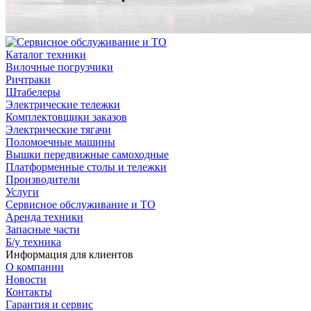
Каталог техники
Вилочные погрузчики
Ричтраки
Штабелеры
Электрические тележки
Комплектовщики заказов
Электрические тягачи
Поломоечные машины
Вышки передвижные самоходные
Платформенные столы и тележки
Производители
Услуги
Сервисное обслуживание и ТО
Аренда техники
Запасные части
Б/у техника
Информация для клиентов
О компании
Новости
Контакты
Гарантия и сервис