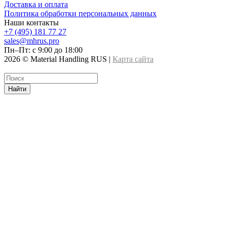
Доставка и оплата
Политика обработки персональных данных
Наши контакты
+7 (495) 181 77 27
sales@mhrus.pro
Пн–Пт: с 9:00 до 18:00
2026 © Material Handling RUS |
Карта сайта
Найти