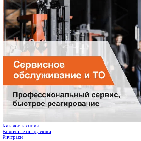
Каталог техники
Вилочные погрузчики
Ричтраки