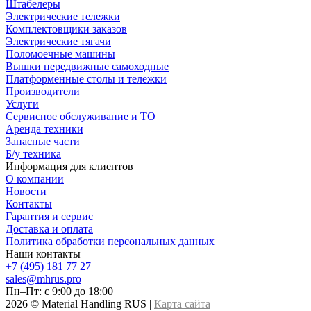
Штабелеры
Электрические тележки
Комплектовщики заказов
Электрические тягачи
Поломоечные машины
Вышки передвижные самоходные
Платформенные столы и тележки
Производители
Услуги
Сервисное обслуживание и ТО
Аренда техники
Запасные части
Б/у техника
Информация для клиентов
О компании
Новости
Контакты
Гарантия и сервис
Доставка и оплата
Политика обработки персональных данных
Наши контакты
+7 (495) 181 77 27
sales@mhrus.pro
Пн–Пт: с 9:00 до 18:00
2026 © Material Handling RUS |
Карта сайта