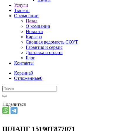
Услуги
Trade-in
О компании
Назад
О компании
Новости
Карьера
Сводная ведомость СОУТ
Гарантия и сервис
Доставка и оплата
Блог
Контакты
Корзина
0
Отложенные
0
Поделиться
ШЛАНГ 15190T877071