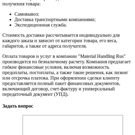
получения товара:
Самовывоз;
Доставка транспортными компаниями;
Экспедиционная служба.
Стоимость доставки рассчитывается индивидуально для
каждого заказа и зависит от категории товара, его веса,
габаритов, а также от адреса получателя.
Оплата товаров и услуг в компании "Material Handling Rus"
производится по безналичному расчету. Компания предлагает
гибкие финансовые условия, включая возможность
предоплаты, постоплаты, а также такие решения, как лизинг
или отсрочка платежа. При оформлении сделки клиенту
предоставляется полный пакет финансовых документов,
включающий договор, счет-фактуру и универсальный
передаточный документ (УПД).
Задать вопрос