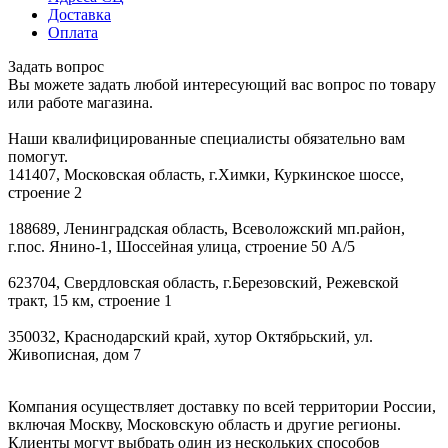
Доставка
Оплата
Задать вопрос
Вы можете задать любой интересующий вас вопрос по товару
или работе магазина.
Наши квалифицированные специалисты обязательно вам
помогут.
141407, Московская область, г.Химки, Куркинское шоссе,
строение 2
188689, Ленинградская область, Всеволожский мп.район,
г.пос. Янино-1, Шоссейная улица, строение 50 А/5
623704, Свердловская область, г.Березовский, Режевской
тракт, 15 км, строение 1
350032, Краснодарский край, хутор Октябрьский, ул.
Живописная, дом 7
Компания осуществляет доставку по всей территории России,
включая Москву, Московскую область и другие регионы.
Клиенты могут выбрать один из нескольких способов