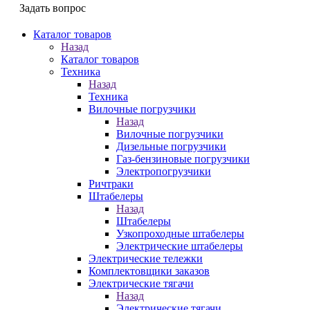
Задать вопрос
Каталог товаров
Назад
Каталог товаров
Техника
Назад
Техника
Вилочные погрузчики
Назад
Вилочные погрузчики
Дизельные погрузчики
Газ-бензиновые погрузчики
Электропогрузчики
Ричтраки
Штабелеры
Назад
Штабелеры
Узкопроходные штабелеры
Электрические штабелеры
Электрические тележки
Комплектовщики заказов
Электрические тягачи
Назад
Электрические тягачи