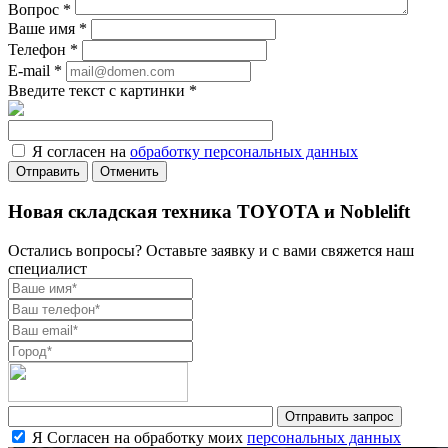
Вопрос
*
Ваше имя
*
Телефон
*
E-mail
*
Введите текст с картинки
*
Я согласен на
обработку персональных данных
Отменить
Новая складская техника TOYOTA и Noblelift
Остались вопросы? Оставьте заявку и с вами свяжется наш
специалист
Я Согласен на обработку моих
персональных данных