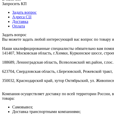
Запросить КП
Задать вопрос
Адреса СЦ
Доставка
Оплата
Задать вопрос
Вы можете задать любой интересующий вас вопрос по товару и
Наши квалифицированные специалисты обязательно вам помог
141407, Московская область, г.Химки, Куркинское шоссе, строе
188689, Ленинградская область, Всеволожский мп.район, г.пос.
623704, Свердловская область, г.Березовский, Режевской тракт, 
350032, Краснодарский край, хутор Октябрьский, ул. Живописн
Компания осуществляет доставку по всей территории России, 
товара:
Самовывоз;
Доставка транспортными компаниями;