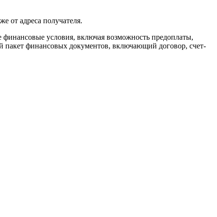
же от адреса получателя.
ие финансовые условия, включая возможность предоплаты,
ый пакет финансовых документов, включающий договор, счет-