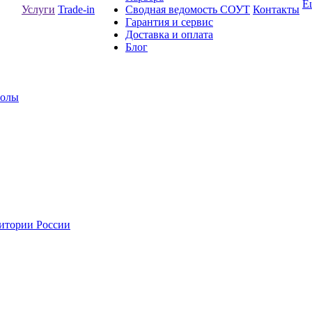
Е
Услуги
Trade-in
Сводная ведомость СОУТ
Контакты
Гарантия и сервис
Доставка и оплата
Блог
толы