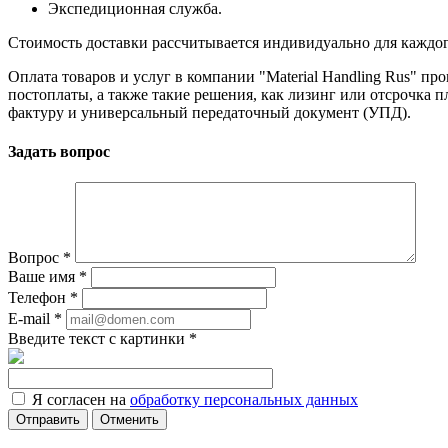
Экспедиционная служба.
Стоимость доставки рассчитывается индивидуально для каждого з
Оплата товаров и услуг в компании "Material Handling Rus" п
постоплаты, а также такие решения, как лизинг или отсрочка
фактуру и универсальный передаточный документ (УПД).
Задать вопрос
Вопрос
*
Ваше имя
*
Телефон
*
E-mail
*
Введите текст с картинки
*
Я согласен на
обработку персональных данных
Отменить