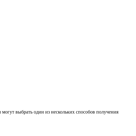
 могут выбрать один из нескольких способов получения