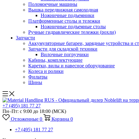
Поломоечные машины
Вышка передвижная самоходная
Ножничные подъемники
Платформенные столы и тележки
Ножничные подъемные столы
Ручные гидравлические тележки (рохли)
Запчасти
Аккумуляторные батареи, зарядные устройства и с
Запчасти для складской техники
Вилочные погрузчики
Кабины, комплектующие
Каретки, вилы и навесное оборудование
Колеса и ролики
Фильтры
Шины
+7 (495) 181 77 27
Пн–Пт: с 9:00 до 18:00
(МСК)
Отложенные
0
Корзина
0
+7 (495) 181 77 27