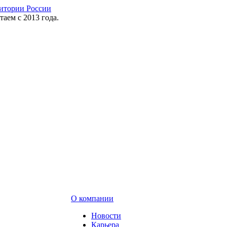
таем с 2013 года.
О компании
Новости
Карьера