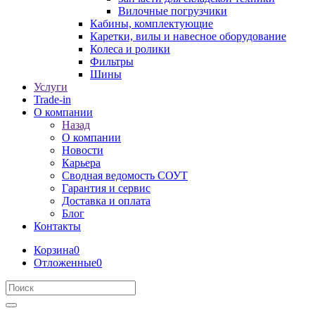
Вилочные погрузчики
Кабины, комплектующие
Каретки, вилы и навесное оборудование
Колеса и ролики
Фильтры
Шины
Услуги
Trade-in
О компании
Назад
О компании
Новости
Карьера
Сводная ведомость СОУТ
Гарантия и сервис
Доставка и оплата
Блог
Контакты
Корзина
0
Отложенные
0