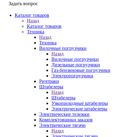
Задать вопрос
Каталог товаров
Назад
Каталог товаров
Техника
Назад
Техника
Вилочные погрузчики
Назад
Вилочные погрузчики
Дизельные погрузчики
Газ-бензиновые погрузчики
Электропогрузчики
Ричтраки
Штабелеры
Назад
Штабелеры
Узкопроходные штабелеры
Электрические штабелеры
Электрические тележки
Комплектовщики заказов
Электрические тягачи
Назад
Электрические тягачи