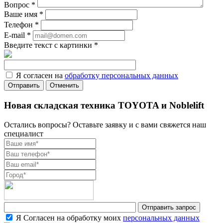
Вопрос
*
Ваше имя
*
Телефон
*
E-mail
*
Введите текст с картинки
*
Я согласен на
обработку персональных данных
Отменить
Новая складская техника TOYOTA и Noblelift
Остались вопросы? Оставьте заявку и с вами свяжется наш
специалист
Я Согласен на обработку моих
персональных данных