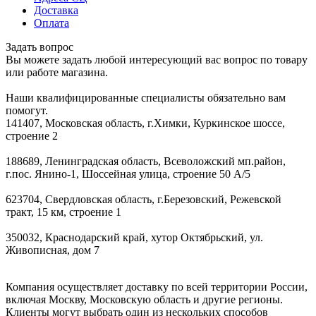
Доставка
Оплата
Задать вопрос
Вы можете задать любой интересующий вас вопрос по товару
или работе магазина.
Наши квалифицированные специалисты обязательно вам
помогут.
141407, Московская область, г.Химки, Куркинское шоссе,
строение 2
188689, Ленинградская область, Всеволожский мп.район,
г.пос. Янино-1, Шоссейная улица, строение 50 А/5
623704, Свердловская область, г.Березовский, Режевской
тракт, 15 км, строение 1
350032, Краснодарский край, хутор Октябрьский, ул.
Живописная, дом 7
Компания осуществляет доставку по всей территории России,
включая Москву, Московскую область и другие регионы.
Клиенты могут выбрать один из нескольких способов