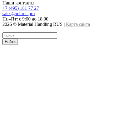
Наши контакты
+7 (495) 181 77 27
sales@mhrus.pro
Пн–Пт: с 9:00 до 18:00
2026 © Material Handling RUS |
Карта сайта
Найти