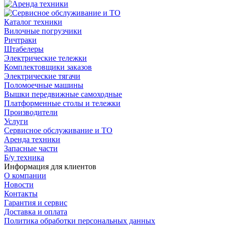
Каталог техники
Вилочные погрузчики
Ричтраки
Штабелеры
Электрические тележки
Комплектовщики заказов
Электрические тягачи
Поломоечные машины
Вышки передвижные самоходные
Платформенные столы и тележки
Производители
Услуги
Сервисное обслуживание и ТО
Аренда техники
Запасные части
Б/у техника
Информация для клиентов
О компании
Новости
Контакты
Гарантия и сервис
Доставка и оплата
Политика обработки персональных данных