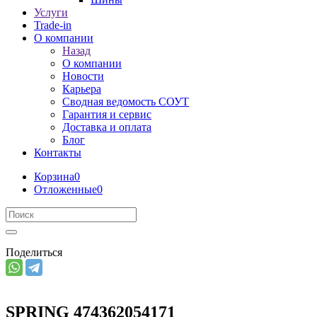
Услуги
Trade-in
О компании
Назад
О компании
Новости
Карьера
Сводная ведомость СОУТ
Гарантия и сервис
Доставка и оплата
Блог
Контакты
Корзина
0
Отложенные
0
Поделиться
SPRING 474362054171