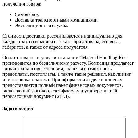
получения товара:
Самовывоз;
Доставка транспортными компаниями;
Экспедиционная служба.
Стоимость доставки рассчитывается индивидуально для
каждого заказа и зависит от категории товара, его веса,
габаритов, а также от адреса получателя.
Оплата товаров и услуг в компании "Material Handling Rus"
производится по безналичному расчету. Компания предлагает
гибкие финансовые условия, включая возможность
предоплаты, постоплаты, а также такие решения, как лизинг
или отсрочка платежа. При оформлении сделки клиенту
предоставляется полный пакет финансовых документов,
включающий договор, счет-фактуру и универсальный
передаточный документ (УПД).
Задать вопрос