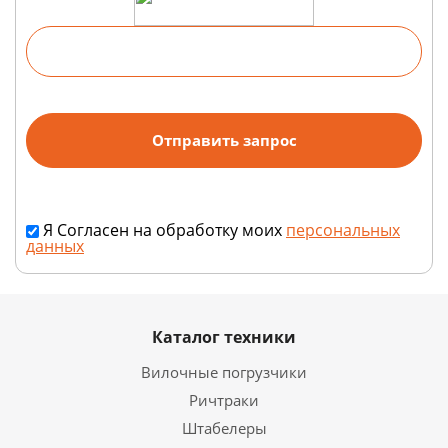
Я Согласен на обработку моих
персональных
данных
Каталог техники
Вилочные погрузчики
Ричтраки
Штабелеры