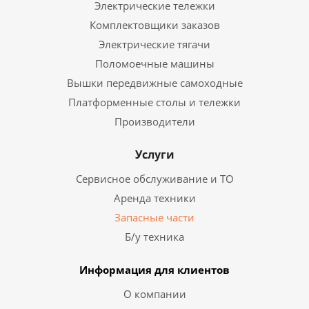
Электрические тележки
Комплектовщики заказов
Электрические тягачи
Поломоечные машины
Вышки передвижные самоходные
Платформенные столы и тележки
Производители
Услуги
Сервисное обслуживание и ТО
Аренда техники
Запасные части
Б/у техника
Информация для клиентов
О компании