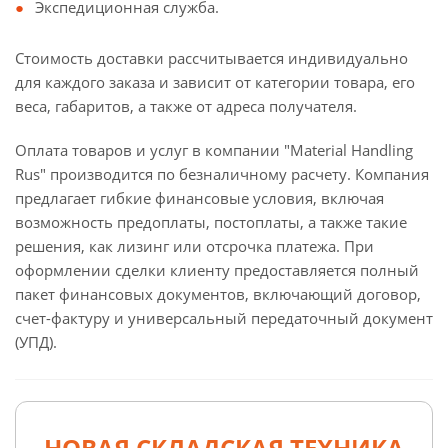
Экспедиционная служба.
Стоимость доставки рассчитывается индивидуально
для каждого заказа и зависит от категории товара, его
веса, габаритов, а также от адреса получателя.
Оплата товаров и услуг в компании "Material Handling
Rus" производится по безналичному расчету. Компания
предлагает гибкие финансовые условия, включая
возможность предоплаты, постоплаты, а также такие
решения, как лизинг или отсрочка платежа. При
оформлении сделки клиенту предоставляется полный
пакет финансовых документов, включающий договор,
счет-фактуру и универсальный передаточный документ
(УПД).
НОВАЯ СКЛАДСКАЯ ТЕХНИКА