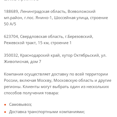
188689, Ленинградская область, Всеволожский
мп.район, г.пос. Янино-1, Шоссейная улица, строение
50 А/5
623704, Свердловская область, г.Березовский,
Режевской тракт, 15 км, строение 1
350032, Краснодарский край, хутор Октябрьский, ул.
Живописная, дом 7
Компания осуществляет доставку по всей территории
России, включая Москву, Московскую область и другие
регионы. Клиенты могут выбрать один из нескольких
способов получения товара:
Самовывоз;
Доставка транспортными компаниями;