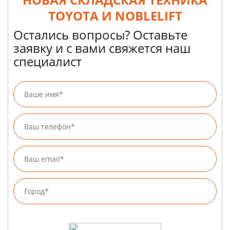
TOYOTA И NOBLELIFT
Остались вопросы? Оставьте
заявку и с вами свяжется наш
специалист