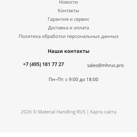
Новости
Контакты
Гарантия и сервис
Доставка и оплата
Политика обработки персональных данных
Наши контакты
+7 (495) 181 77 27
sales@mhrus.pro
Пн–Пт: с 9:00 до 18:00
2026 © Material Handling RUS |
Карта сайта