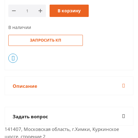
В корзину
В наличии
ЗАПРОСИТЬ КП
Описание
Задать вопрос
141407, Московская область, г.Химки, Куркинское
шоссе, строение 2