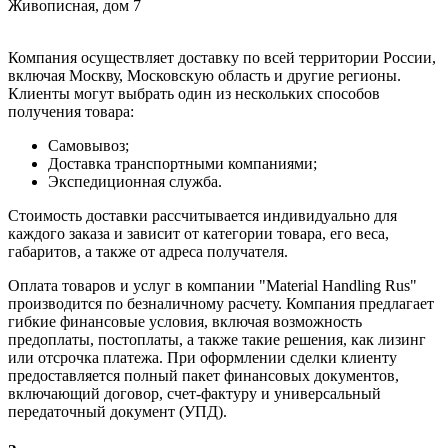
Живописная, дом 7
Компания осуществляет доставку по всей территории России,
включая Москву, Московскую область и другие регионы.
Клиенты могут выбрать один из нескольких способов
получения товара:
Самовывоз;
Доставка транспортными компаниями;
Экспедиционная служба.
Стоимость доставки рассчитывается индивидуально для
каждого заказа и зависит от категории товара, его веса,
габаритов, а также от адреса получателя.
Оплата товаров и услуг в компании "Material Handling Rus"
производится по безналичному расчету. Компания предлагает
гибкие финансовые условия, включая возможность
предоплаты, постоплаты, а также такие решения, как лизинг
или отсрочка платежа. При оформлении сделки клиенту
предоставляется полный пакет финансовых документов,
включающий договор, счет-фактуру и универсальный
передаточный документ (УПД).