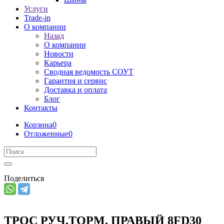
Услуги
Trade-in
О компании
Назад
О компании
Новости
Карьера
Сводная ведомость СОУТ
Гарантия и сервис
Доставка и оплата
Блог
Контакты
Корзина
0
Отложенные
0
Поделиться
ТРОС РУЧ.ТОРМ. ПРАВЫЙ 8FD30