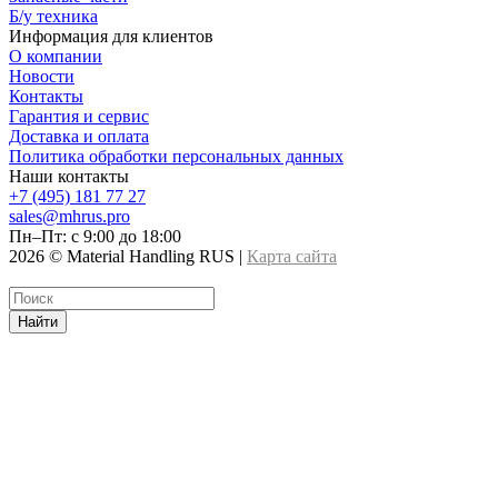
Б/у техника
Информация для клиентов
О компании
Новости
Контакты
Гарантия и сервис
Доставка и оплата
Политика обработки персональных данных
Наши контакты
+7 (495) 181 77 27
sales@mhrus.pro
Пн–Пт: с 9:00 до 18:00
2026 © Material Handling RUS |
Карта сайта
Найти