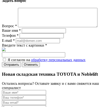
Задать вопрос
Вопрос
*
Ваше имя
*
Телефон
*
E-mail
*
Введите текст с картинки
*
Я согласен на
обработку персональных данных
Отменить
Новая складская техника TOYOTA и Noblelift
Остались вопросы? Оставьте заявку и с вами свяжется наш
специалист