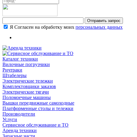
Я Согласен на обработку моих
персональных данных
Каталог техники
Вилочные погрузчики
Ричтраки
Штабелеры
Электрические тележки
Комплектовщики заказов
Электрические тягачи
Поломоечные машины
Вышки передвижные самоходные
Платформенные столы и тележки
Производители
Услуги
Сервисное обслуживание и ТО
Аренда техники
Запасные части