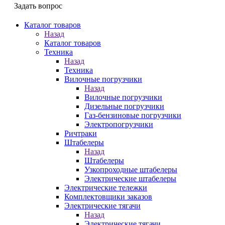
Задать вопрос
Каталог товаров
Назад
Каталог товаров
Техника
Назад
Техника
Вилочные погрузчики
Назад
Вилочные погрузчики
Дизельные погрузчики
Газ-бензиновые погрузчики
Электропогрузчики
Ричтраки
Штабелеры
Назад
Штабелеры
Узкопроходные штабелеры
Электрические штабелеры
Электрические тележки
Комплектовщики заказов
Электрические тягачи
Назад
Электрические тягачи