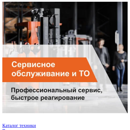
Каталог техники