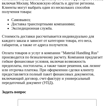
включая Москву, Московскую область и другие регионы.
Клиенты могут выбрать один из нескольких способов
получения товара:
Самовывоз;
Доставка транспортными компаниями;
Экспедиционная служба.
Стоимость доставки рассчитывается индивидуально для
каждого заказа и зависит от категории товара, его веса,
габаритов, а также от адреса получателя.
Оплата товаров и услуг в компании "Material Handling Rus"
производится по безналичному расчету. Компания предлагает
гибкие финансовые условия, включая возможность
предоплаты, постоплаты, а также такие решения, как лизинг
или отсрочка платежа. При оформлении сделки клиенту
предоставляется полный пакет финансовых документов,
включающий договор, счет-фактуру и универсальный
передаточный документ (УПД).
Задать вопрос