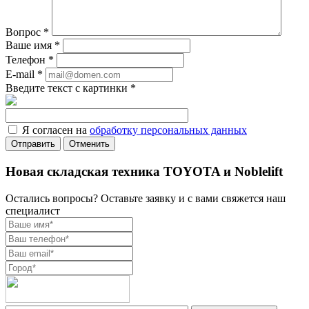
Вопрос
*
Ваше имя
*
Телефон
*
E-mail
*
Введите текст с картинки
*
Я согласен на
обработку персональных данных
Отменить
Новая складская техника TOYOTA и Noblelift
Остались вопросы? Оставьте заявку и с вами свяжется наш
специалист