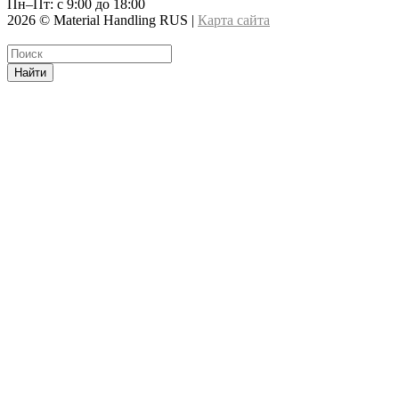
Пн–Пт: с 9:00 до 18:00
2026 © Material Handling RUS |
Карта сайта
Найти