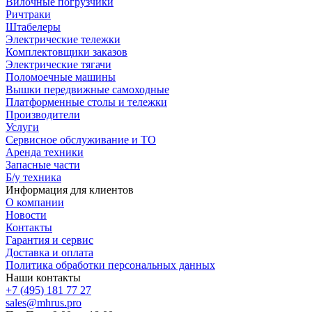
Вилочные погрузчики
Ричтраки
Штабелеры
Электрические тележки
Комплектовщики заказов
Электрические тягачи
Поломоечные машины
Вышки передвижные самоходные
Платформенные столы и тележки
Производители
Услуги
Сервисное обслуживание и ТО
Аренда техники
Запасные части
Б/у техника
Информация для клиентов
О компании
Новости
Контакты
Гарантия и сервис
Доставка и оплата
Политика обработки персональных данных
Наши контакты
+7 (495) 181 77 27
sales@mhrus.pro