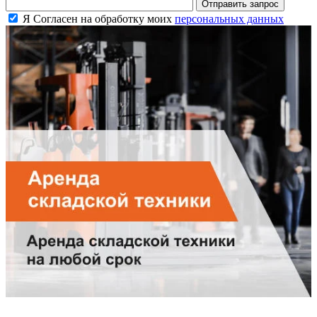
Я Согласен на обработку моих
персональных данных