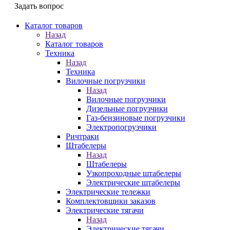
Задать вопрос
Каталог товаров
Назад
Каталог товаров
Техника
Назад
Техника
Вилочные погрузчики
Назад
Вилочные погрузчики
Дизельные погрузчики
Газ-бензиновые погрузчики
Электропогрузчики
Ричтраки
Штабелеры
Назад
Штабелеры
Узкопроходные штабелеры
Электрические штабелеры
Электрические тележки
Комплектовщики заказов
Электрические тягачи
Назад
Электрические тягачи