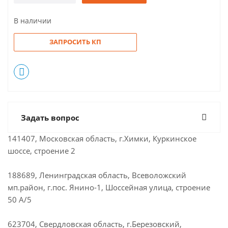
В наличии
ЗАПРОСИТЬ КП
Задать вопрос
141407, Московская область, г.Химки, Куркинское
шоссе, строение 2
188689, Ленинградская область, Всеволожский
мп.район, г.пос. Янино-1, Шоссейная улица, строение
50 А/5
623704, Свердловская область, г.Березовский,