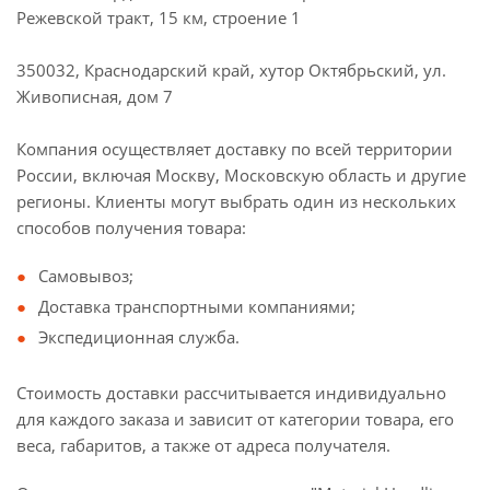
Режевской тракт, 15 км, строение 1
350032, Краснодарский край, хутор Октябрьский, ул.
Живописная, дом 7
Компания осуществляет доставку по всей территории
России, включая Москву, Московскую область и другие
регионы. Клиенты могут выбрать один из нескольких
способов получения товара:
Самовывоз;
Доставка транспортными компаниями;
Экспедиционная служба.
Стоимость доставки рассчитывается индивидуально
для каждого заказа и зависит от категории товара, его
веса, габаритов, а также от адреса получателя.