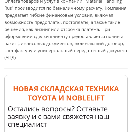
Оплата товаров и услуг в компании "Material Handling
Rus" производится по безналичному расчету. Компания
предлагает гибкие финансовые условия, включая
возможность предоплаты, постоплаты, а также такие
решения, как лизинг или отсрочка платежа. При
оформлении сделки клиенту предоставляется полный
пакет финансовых документов, включающий договор,
счет-фактуру и универсальный передаточный документ
(УПД).
НОВАЯ СКЛАДСКАЯ ТЕХНИКА
TOYOTA И NOBLELIFT
Остались вопросы? Оставьте
заявку и с вами свяжется наш
специалист