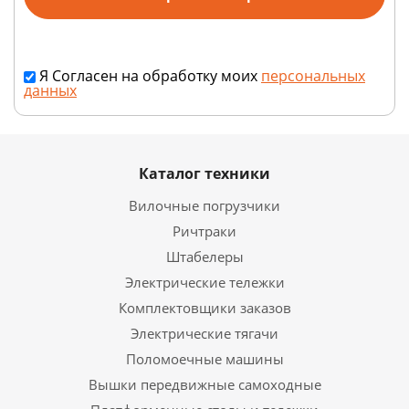
Я Согласен на обработку моих
персональных
данных
Каталог техники
Вилочные погрузчики
Ричтраки
Штабелеры
Электрические тележки
Комплектовщики заказов
Электрические тягачи
Поломоечные машины
Вышки передвижные самоходные