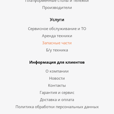
Платформенные столы и тележки
Производители
Услуги
Сервисное обслуживание и ТО
Аренда техники
Запасные части
Б/у техника
Информация для клиентов
О компании
Новости
Контакты
Гарантия и сервис
Доставка и оплата
Политика обработки персональных данных