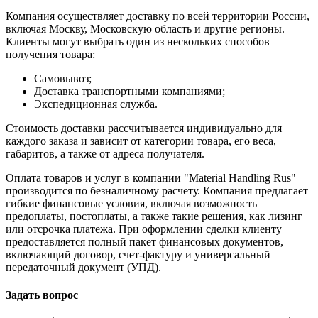
Компания осуществляет доставку по всей территории России,
включая Москву, Московскую область и другие регионы.
Клиенты могут выбрать один из нескольких способов
получения товара:
Самовывоз;
Доставка транспортными компаниями;
Экспедиционная служба.
Стоимость доставки рассчитывается индивидуально для
каждого заказа и зависит от категории товара, его веса,
габаритов, а также от адреса получателя.
Оплата товаров и услуг в компании "Material Handling Rus"
производится по безналичному расчету. Компания предлагает
гибкие финансовые условия, включая возможность
предоплаты, постоплаты, а также такие решения, как лизинг
или отсрочка платежа. При оформлении сделки клиенту
предоставляется полный пакет финансовых документов,
включающий договор, счет-фактуру и универсальный
передаточный документ (УПД).
Задать вопрос