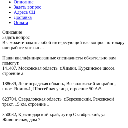
Описание
Задать вопрос
Адреса СЦ
Доставка
Оплата
Описание
Задать вопрос
Вы можете задать любой интересующий вас вопрос по товару
или работе магазина.
Наши квалифицированные специалисты обязательно вам
помогут.
141407, Московская область, г.Химки, Куркинское шоссе,
строение 2
188689, Ленинградская область, Всеволожский мп.район,
г.пос. Янино-1, Шоссейная улица, строение 50 А/5
623704, Свердловская область, г.Березовский, Режевской
тракт, 15 км, строение 1
350032, Краснодарский край, хутор Октябрьский, ул.
Живописная, дом 7