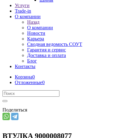
Услуги
Trade-in
О компании
Назад
О компании
Новости
Карьера
Сводная ведомость СОУТ
Гарантия и сервис
Доставка и оплата
Блог
Контакты
Корзина
0
Отложенные
0
Поделиться
ВТУЛКА 9000008077