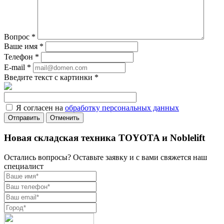
Вопрос
*
Ваше имя
*
Телефон
*
E-mail
*
Введите текст с картинки
*
Я согласен на
обработку персональных данных
Отменить
Новая складская техника TOYOTA и Noblelift
Остались вопросы? Оставьте заявку и с вами свяжется наш
специалист