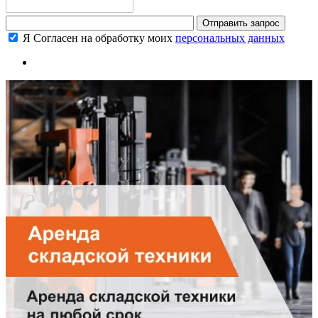
Я Согласен на обработку моих
персональных данных