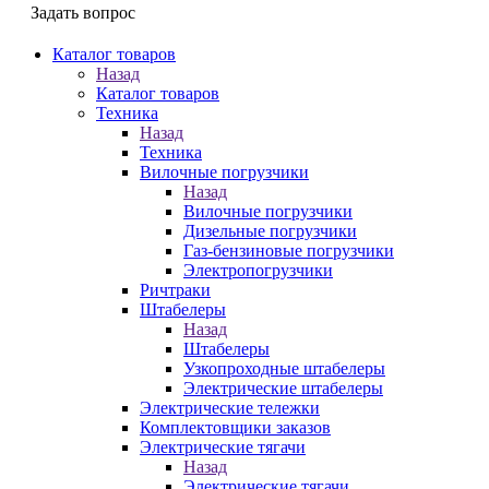
Задать вопрос
Каталог товаров
Назад
Каталог товаров
Техника
Назад
Техника
Вилочные погрузчики
Назад
Вилочные погрузчики
Дизельные погрузчики
Газ-бензиновые погрузчики
Электропогрузчики
Ричтраки
Штабелеры
Назад
Штабелеры
Узкопроходные штабелеры
Электрические штабелеры
Электрические тележки
Комплектовщики заказов
Электрические тягачи
Назад
Электрические тягачи