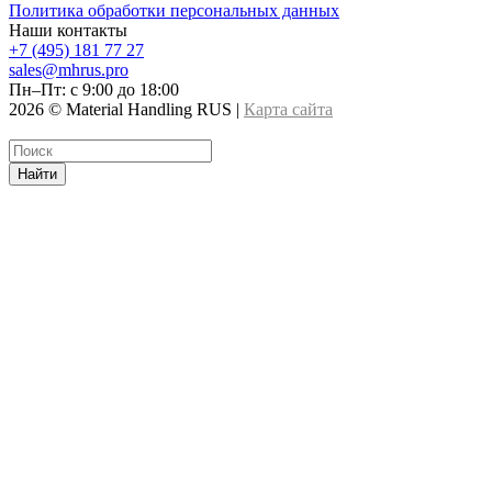
Политика обработки персональных данных
Наши контакты
+7 (495) 181 77 27
sales@mhrus.pro
Пн–Пт: с 9:00 до 18:00
2026 © Material Handling RUS |
Карта сайта
Найти