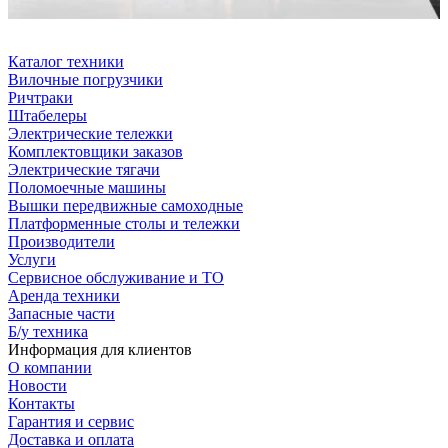
Каталог техники
Вилочные погрузчики
Ричтраки
Штабелеры
Электрические тележки
Комплектовщики заказов
Электрические тягачи
Поломоечные машины
Вышки передвижные самоходные
Платформенные столы и тележки
Производители
Услуги
Сервисное обслуживание и ТО
Аренда техники
Запасные части
Б/у техника
Информация для клиентов
О компании
Новости
Контакты
Гарантия и сервис
Доставка и оплата