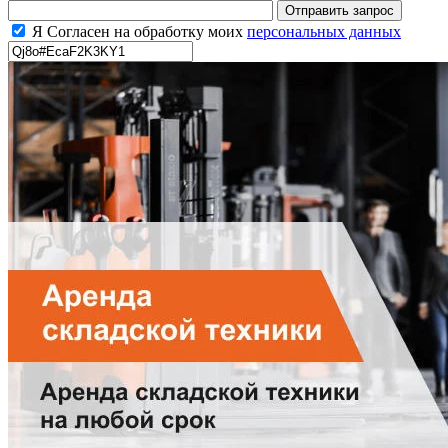
Я Согласен на обработку моих
персональных данных