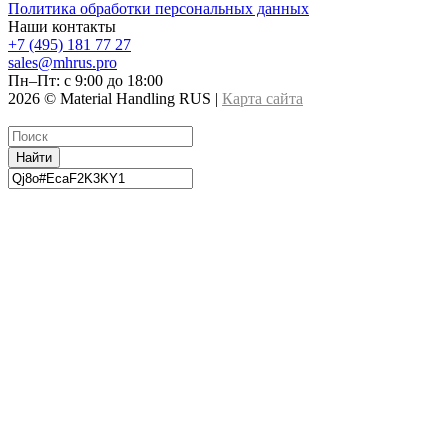
Политика обработки персональных данных
Наши контакты
+7 (495) 181 77 27
sales@mhrus.pro
Пн–Пт: с 9:00 до 18:00
2026 © Material Handling RUS |
Карта сайта
Найти