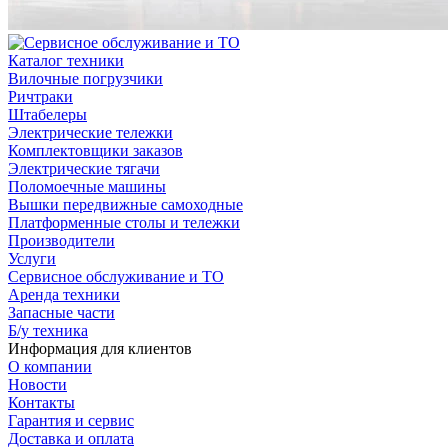
Каталог техники
Вилочные погрузчики
Ричтраки
Штабелеры
Электрические тележки
Комплектовщики заказов
Электрические тягачи
Поломоечные машины
Вышки передвижные самоходные
Платформенные столы и тележки
Производители
Услуги
Сервисное обслуживание и ТО
Аренда техники
Запасные части
Б/у техника
Информация для клиентов
О компании
Новости
Контакты
Гарантия и сервис
Доставка и оплата