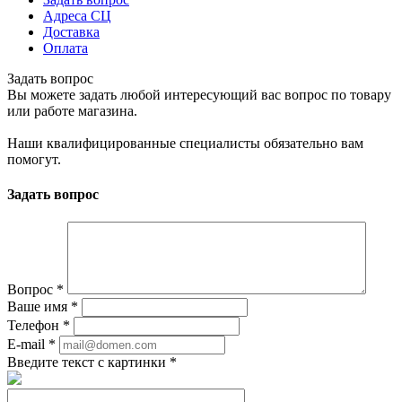
Адреса СЦ
Доставка
Оплата
Задать вопрос
Вы можете задать любой интересующий вас вопрос по товару
или работе магазина.
Наши квалифицированные специалисты обязательно вам
помогут.
Задать вопрос
Вопрос
*
Ваше имя
*
Телефон
*
E-mail
*
Введите текст с картинки
*