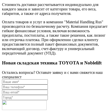
Стоимость доставки рассчитывается индивидуально для
каждого заказа и зависит от категории товара, его веса,
габаритов, а также от адреса получателя.
Оплата товаров и услуг в компании "Material Handling Rus"
производится по безналичному расчету. Компания предлагает
гибкие финансовые условия, включая возможность
предоплаты, постоплаты, а также такие решения, как лизинг
или отсрочка платежа. При оформлении сделки клиенту
предоставляется полный пакет финансовых документов,
включающий договор, счет-фактуру и универсальный
передаточный документ (УПД).
Новая складская техника TOYOTA и Noblelift
Остались вопросы? Оставьте заявку и с вами свяжется наш
специалист