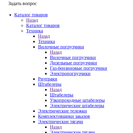
Задать вопрос
Каталог товаров
Назад
Каталог товаров
Техника
Назад
Техника
Вилочные погрузчики
Назад
Вилочные погрузчики
Дизельные погрузчики
Газ-бензиновые погрузчики
Электропогрузчики
Ричтраки
Штабелеры
Назад
Штабелеры
Узкопроходные штабелеры
Электрические штабелеры
Электрические тележки
Комплектовщики заказов
Электрические тягачи
Назад
Электрические тягачи