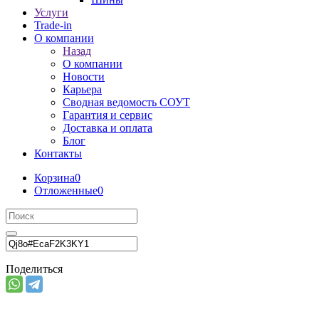
Услуги
Trade-in
О компании
Назад
О компании
Новости
Карьера
Сводная ведомость СОУТ
Гарантия и сервис
Доставка и оплата
Блог
Контакты
Корзина
0
Отложенные
0
Поделиться