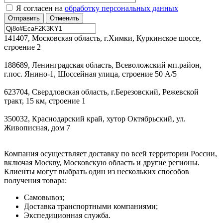
Я согласен на
обработку персональных данных
Отменить
141407, Московская область, г.Химки, Куркинское шоссе,
строение 2
188689, Ленинградская область, Всеволожский мп.район,
г.пос. Янино-1, Шоссейная улица, строение 50 А/5
623704, Свердловская область, г.Березовский, Режевской
тракт, 15 км, строение 1
350032, Краснодарский край, хутор Октябрьский, ул.
Живописная, дом 7
Компания осуществляет доставку по всей территории России,
включая Москву, Московскую область и другие регионы.
Клиенты могут выбрать один из нескольких способов
получения товара:
Самовывоз;
Доставка транспортными компаниями;
Экспедиционная служба.