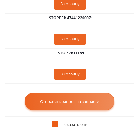
В корзину
STOPPER 474412200071
В корзину
STOP 7611189
В корзину
Отправить запрос на запчасти
Показать еще