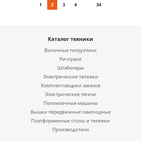
1
2
3
4
34
Каталог техники
Вилочные погрузчики
Ричтраки
Штабелеры
Электрические тележки
Комплектовщики заказов
Электрические тягачи
Поломоечные машины
Вышки передвижные самоходные
Платформенные столы и тележки
Производители