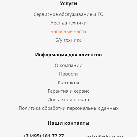
Услуги
Сервисное обслуживание и ТО
Аренда техники
Запасные части
Б/у техника
Информация для клиентов
О компании
Новости
Контакты
Гарантия и сервис
Доставка и оплата
Политика обработки персональных данных
Наши контакты
+7 (495) 181 77 27
sales@mhrus.pro