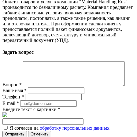
Оплата товаров и услуг в компании "Material Handling Rus"
производится по безналичному расчету. Компания предлагает
гибкие финансовые условия, включая возможность
предоплаты, постоплаты, а также такие решения, как лизинг
или отсрочка платежа. При оформлении сделки клиенту
предоставляется полный пакет финансовых документов,
включающий договор, счет-фактуру и универсальный
передаточный документ (УПД).
Задать вопрос
Вопрос
*
Ваше имя
*
Телефон
*
E-mail
*
Введите текст с картинки
*
Я согласен на
обработку персональных данных
Отменить