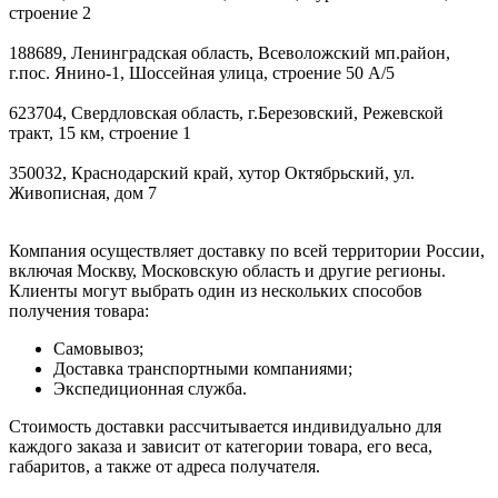
строение 2
188689, Ленинградская область, Всеволожский мп.район,
г.пос. Янино-1, Шоссейная улица, строение 50 А/5
623704, Свердловская область, г.Березовский, Режевской
тракт, 15 км, строение 1
350032, Краснодарский край, хутор Октябрьский, ул.
Живописная, дом 7
Компания осуществляет доставку по всей территории России,
включая Москву, Московскую область и другие регионы.
Клиенты могут выбрать один из нескольких способов
получения товара:
Самовывоз;
Доставка транспортными компаниями;
Экспедиционная служба.
Стоимость доставки рассчитывается индивидуально для
каждого заказа и зависит от категории товара, его веса,
габаритов, а также от адреса получателя.