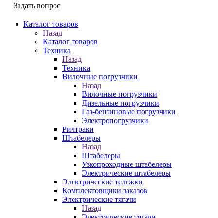
Задать вопрос
Каталог товаров
Назад
Каталог товаров
Техника
Назад
Техника
Вилочные погрузчики
Назад
Вилочные погрузчики
Дизельные погрузчики
Газ-бензиновые погрузчики
Электропогрузчики
Ричтраки
Штабелеры
Назад
Штабелеры
Узкопроходные штабелеры
Электрические штабелеры
Электрические тележки
Комплектовщики заказов
Электрические тягачи
Назад
Электрические тягачи