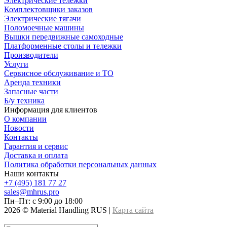
Электрические тележки
Комплектовщики заказов
Электрические тягачи
Поломоечные машины
Вышки передвижные самоходные
Платформенные столы и тележки
Производители
Услуги
Сервисное обслуживание и ТО
Аренда техники
Запасные части
Б/у техника
Информация для клиентов
О компании
Новости
Контакты
Гарантия и сервис
Доставка и оплата
Политика обработки персональных данных
Наши контакты
+7 (495) 181 77 27
sales@mhrus.pro
Пн–Пт: с 9:00 до 18:00
2026 © Material Handling RUS |
Карта сайта