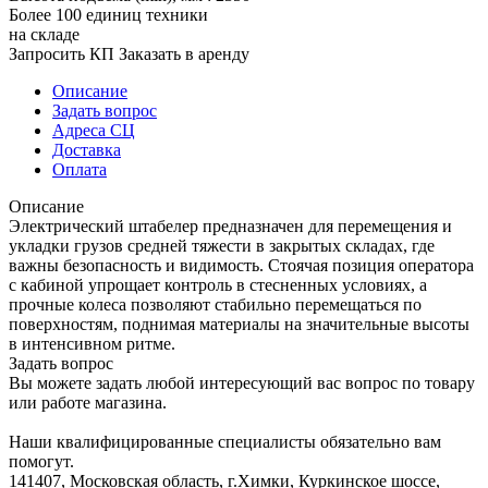
Более 100 единиц техники
на складе
Запросить КП
Заказать в аренду
Описание
Задать вопрос
Адреса СЦ
Доставка
Оплата
Описание
Электрический штабелер предназначен для перемещения и
укладки грузов средней тяжести в закрытых складах, где
важны безопасность и видимость. Стоячая позиция оператора
с кабиной упрощает контроль в стесненных условиях, а
прочные колеса позволяют стабильно перемещаться по
поверхностям, поднимая материалы на значительные высоты
в интенсивном ритме.
Задать вопрос
Вы можете задать любой интересующий вас вопрос по товару
или работе магазина.
Наши квалифицированные специалисты обязательно вам
помогут.
141407, Московская область, г.Химки, Куркинское шоссе,