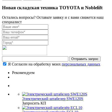
Новая складская техника TOYOTA и Noblelift
Остались вопросы? Оставьте заявку и с вами свяжется наш
специалист
Я Согласен на обработку моих
персональных данных
Рекомендуем
Электрический штабелер SWE120S
Запросить КП