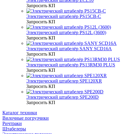
Электрический штабелёр ECL10
Запросить КП
Электрический штабелёр PS15CB-C
Запросить КП
Электрический штабелёр PS12L (3600)
Запросить КП
Электрический штабелёр SANY SCD16A
Запросить КП
Электрический штабелёр PS13RM30 PLUS
Запросить КП
Электрический штабелер SPE120XR
Запросить КП
Электрический штабелер SPE200D
Запросить КП
Каталог техники
Вилочные погрузчики
Ричтраки
Штабелеры